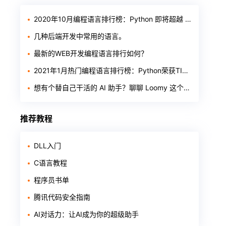
2020年10月编程语言排行榜：Python 即将超越 Java
几种后端开发中常用的语言。
最新的WEB开发编程语言排行如何？
2021年1月热门编程语言排行榜：Python荣获TIOBE年度之星
想有个替自己干活的 AI 助手？聊聊 Loomy 这个「AI 工作搭子」
推荐教程
DLL入门
C语言教程
程序员书单
腾讯代码安全指南
AI对话力：让AI成为你的超级助手