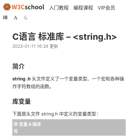
入门教程
编程课程
VIP会员
C语言 标准库 – <string.h>
2023-01-11 16:29 更新
简介
string .h
头文件定义了一个变量类型、一个宏和各种操
作字符数组的函数。
库变量
下面是头文件 string.h 中定义的变量类型：
序
变量 & 描述
号