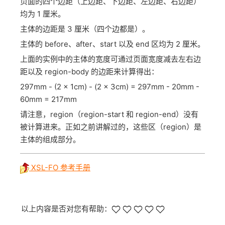
页面的四个边距（上边距、下边距、左边距、右边距）
均为 1 厘米。
主体的边距是 3 厘米（四个边都是）。
主体的 before、after、start 以及 end 区均为 2 厘米。
上面的实例中的主体的宽度可通过页面宽度减去左右边
距以及 region-body 的边距来计算得出：
297mm - (2 x 1cm) - (2 x 3cm) = 297mm - 20mm -
60mm = 217mm
请注意，region（region-start 和 region-end）没有
被计算进来。正如之前讲解过的，这些区（region）是
主体的组成部分。
XSL-FO 参考手册
以上内容是否对您有帮助：