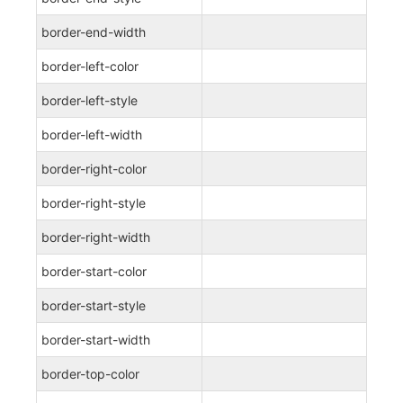
border-end-width
border-left-color
border-left-style
border-left-width
border-right-color
border-right-style
border-right-width
border-start-color
border-start-style
border-start-width
border-top-color