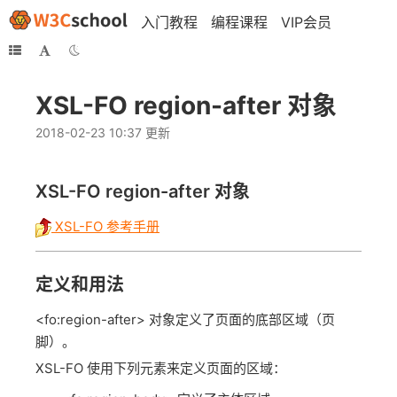
入门教程
编程课程
VIP会员
XSL-FO region-after 对象
2018-02-23 10:37 更新
XSL-FO
region-after
对象
XSL-FO 参考手册
定义和用法
<fo:region-after> 对象定义了页面的底部区域（页
脚）。
XSL-FO 使用下列元素来定义页面的区域：