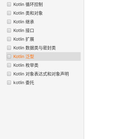
Kotlin 循环控制
Kotlin 类和对象
Kotlin 继承
Kotlin 接口
Kotlin 扩展
Kotlin 数据类与密封类
Kotlin 泛型
Kotlin 枚举类
Kotlin 对象表达式和对象声明
kotlin 委托