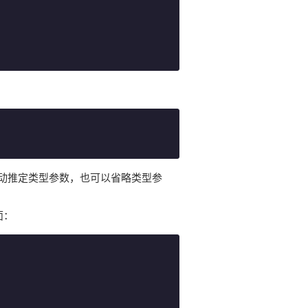
动推定类型参数，也可以省略类型参
面：