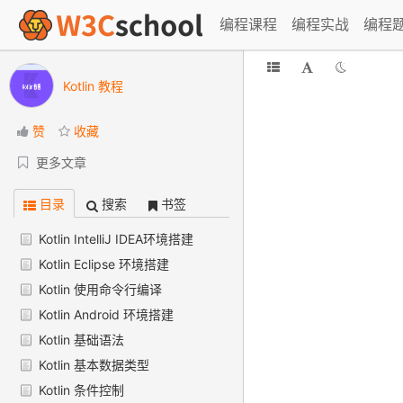
编程课程
编程实战
编程
Kotlin 教程
赞
收藏
更多文章
目录
搜索
书签
Kotlin IntelliJ IDEA环境搭建
Kotlin Eclipse 环境搭建
Kotlin 使用命令行编译
Kotlin Android 环境搭建
Kotlin 基础语法
Kotlin 基本数据类型
Kotlin 条件控制