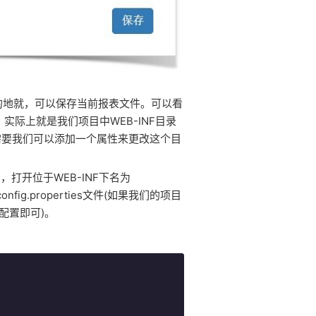
的地就，可以保存当前报表文件。可以看
，实际上就是我们项目中WEB-INF目录
如果需要我们可以添加一个属性来更改这个目
es，打开位于WEB-INF下名为
nfig.properties文件(如果我们的项目
中配置即可)。