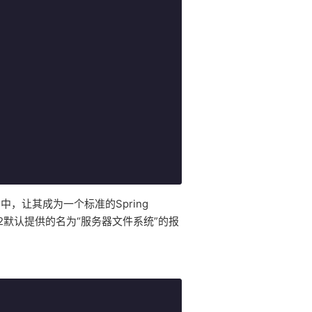
g中，让其成为一个标准的Spring
rt2默认提供的名为“服务器文件系统”的报