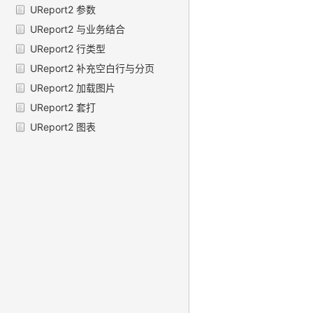
UReport2 参数
UReport2 与业务结合
UReport2 行类型
UReport2 补充空白行与分页
UReport2 加载图片
UReport2 套打
UReport2 图表