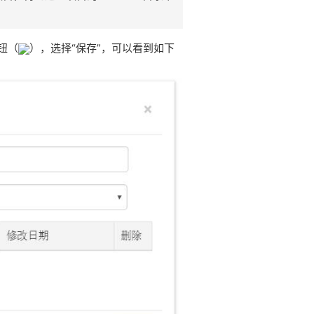
钮（
），选择“保存”，可以看到如下