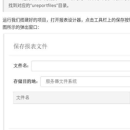
找到对应的“ureportfiles”目录。
运行我们搭建好的项目，打开报表设计器，点击工具栏上的保存按
图所示的弹出窗口：