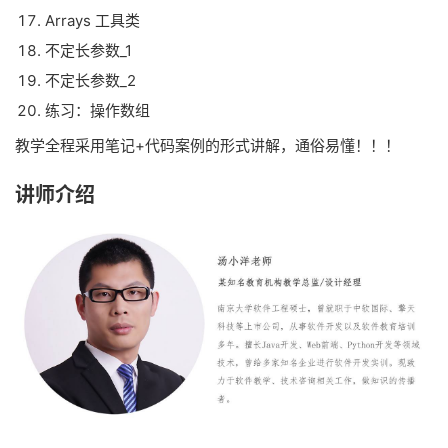
Arrays 工具类
不定长参数_1
不定长参数_2
练习：操作数组
教学全程采用笔记+代码案例的形式讲解，通俗易懂！！！
讲师介绍