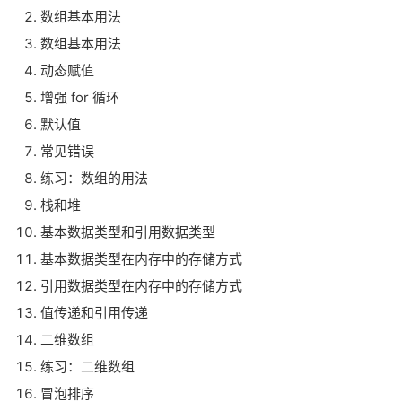
数组基本用法
数组基本用法
动态赋值
增强 for 循环
默认值
常见错误
练习：数组的用法
栈和堆
基本数据类型和引用数据类型
基本数据类型在内存中的存储方式
引用数据类型在内存中的存储方式
值传递和引用传递
二维数组
练习：二维数组
冒泡排序