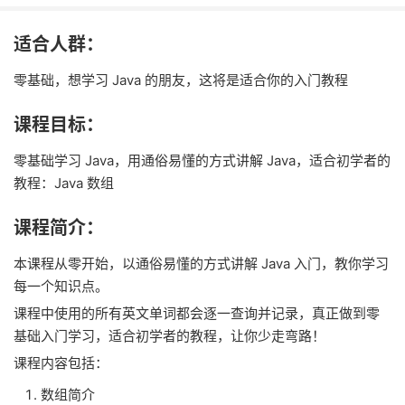
适合人群：
零基础，想学习 Java 的朋友，这将是适合你的入门教程
课程目标：
零基础学习 Java，用通俗易懂的方式讲解 Java，适合初学者的
教程：Java 数组
课程简介：
本课程从零开始，以通俗易懂的方式讲解 Java 入门，教你学习
每一个知识点。
课程中使用的所有英文单词都会逐一查询并记录，真正做到零
基础入门学习，适合初学者的教程，让你少走弯路！
课程内容包括：
数组简介