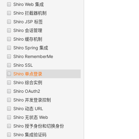
Shiro Web 集成
Shiro 拦截器机制
Shiro JSP 标签
Shiro 会话管理
Shiro 缓存机制
Shiro Spring 集成
Shiro RememberMe
Shiro SSL
Shiro 单点登录
Shiro 综合实例
Shiro OAuth2
Shiro 并发登录控制
Shiro 动态 URL
Shiro 无状态 Web
Shiro 授予身份和切换身份
Shiro 集成验证码