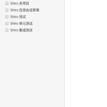
Shiro 多项目
Shiro 在线会话管理
Shiro 测试
Shiro 单元测试
Shiro 集成测试