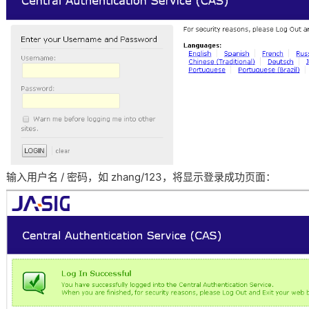
输入用户名 / 密码，如 zhang/123，将显示登录成功页面：