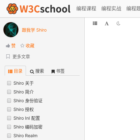
编程课程
编程实战
编程
跟我学 Shiro
赞
收藏
更多文章
目录
搜索
书签
Shiro 关于
Shiro 简介
Shiro 身份验证
Shiro 授权
Shiro InI 配置
Shiro 编码加密
Shiro Realm