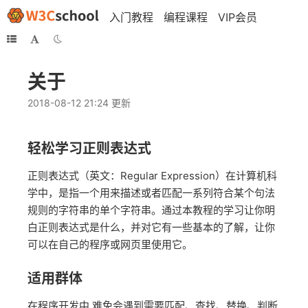
入门教程
编程课程
VIP会员
关于
2018-08-12 21:24 更新
轻松学习正则表达式
正则表达式（英文：Regular Expression）在计算机科
学中，是指一个用来描述或者匹配一系列符合某个句法
规则的字符串的单个字符串。通过本教程的学习让你明
白正则表达式是什么，并对它有一些基本的了解，让你
可以在自己的程序或网页里使用它。
适用群体
在程序开发中,难免会遇到需要匹配、查找、替换、判断