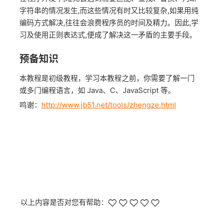
字符串的情况发生,而这些情况有时又比较复杂,如果用纯
编码方式解决,往往会浪费程序员的时间及精力。因此,学
习及使用正则表达式,便成了解决这一矛盾的主要手段。
预备知识
本教程是初级教程，学习本教程之前，你需要了解一门
或多门编程语言，如 Java、C、JavaScript 等。
鸣谢：
http://www.jb51.net/tools/zhengze.html
以上内容是否对您有帮助：