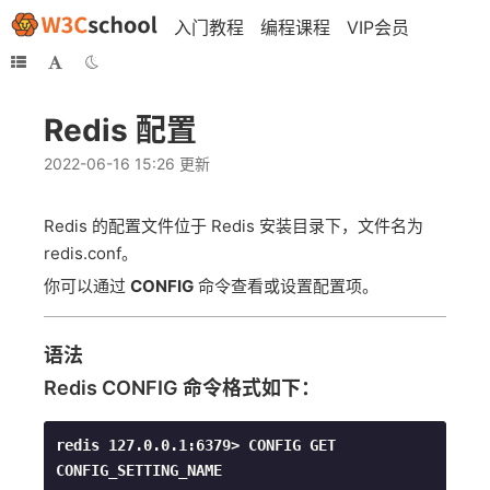
入门教程
编程课程
VIP会员
Redis 配置
2022-06-16 15:26 更新
Redis 的配置文件位于 Redis 安装目录下，文件名为
redis.conf。
你可以通过
CONFIG
命令查看或设置配置项。
语法
Redis CONFIG 命令格式如下：
redis 127.0.0.1:6379> CONFIG GET 