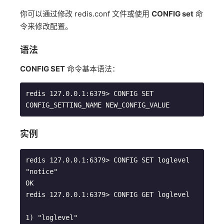
你可以通过修改 redis.conf 文件或使用
CONFIG set
命
令来修改配置。
语法
CONFIG SET
命令基本语法：
redis 127.0.0.1:6379> CONFIG SET 
实例
redis 127.0.0.1:6379> CONFIG SET loglevel 
"notice"

OK

redis 127.0.0.1:6379> CONFIG GET loglevel

1) "loglevel"
