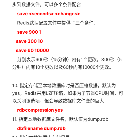
步到数据文件，可以多个条件配合
save <seconds> <changes>
Redis默认配置文件中提供了三个条件：
save 900 1
save 300 10
save 60 10000
分别表示900秒（15分钟）内有1个更改，300秒（5
分钟）内有10个更改以及60秒内有10000个更改。
10. 指定存储至本地数据库时是否压缩数据，默认为
yes，Redis采用LZF压缩，如果为了节省CPU时间，可
以关闭该选项，但会导致数据库文件变的巨大
rdbcompression yes
11. 指定本地数据库文件名，默认值为dump.rdb
dbfilename dump.rdb