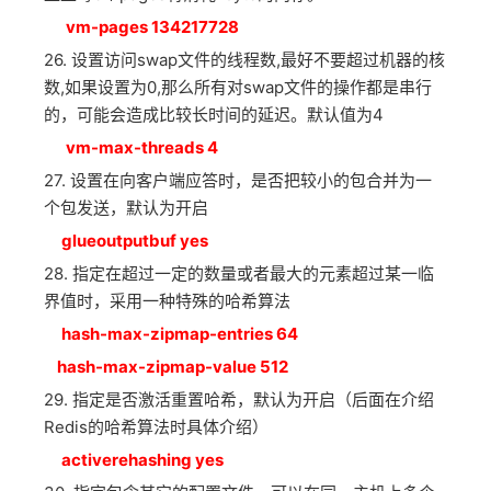
vm-pages 134217728
26. 设置访问swap文件的线程数,最好不要超过机器的核
数,如果设置为0,那么所有对swap文件的操作都是串行
的，可能会造成比较长时间的延迟。默认值为4
vm-max-threads 4
27. 设置在向客户端应答时，是否把较小的包合并为一
个包发送，默认为开启
glueoutputbuf yes
28. 指定在超过一定的数量或者最大的元素超过某一临
界值时，采用一种特殊的哈希算法
hash-max-zipmap-entries 64
hash-max-zipmap-value 512
29. 指定是否激活重置哈希，默认为开启（后面在介绍
Redis的哈希算法时具体介绍）
activerehashing yes