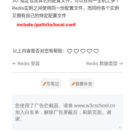
30. 指定包含其它的配置文件，可以在同一主机上多个
Redis实例之间使用同一份配置文件，而同时各个实例
又拥有自己的特定配置文件
include /path/to/local.conf
以上内容是否对您有帮助：
←
Redis 安装
Redis 数据类型
→
写笔记
我要补充
您使用了广告拦截器。请将 www.w3cschool.cn
加入白名单，解除广告屏蔽后，刷新页面。谢
谢。