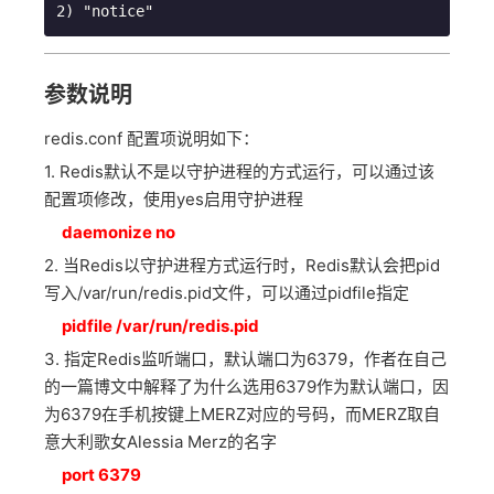
参数说明
redis.conf 配置项说明如下：
1. Redis默认不是以守护进程的方式运行，可以通过该
配置项修改，使用yes启用守护进程
daemonize no
2. 当Redis以守护进程方式运行时，Redis默认会把pid
写入/var/run/redis.pid文件，可以通过pidfile指定
pidfile /var/run/redis.pid
3. 指定Redis监听端口，默认端口为6379，作者在自己
的一篇博文中解释了为什么选用6379作为默认端口，因
为6379在手机按键上MERZ对应的号码，而MERZ取自
意大利歌女Alessia Merz的名字
port 6379