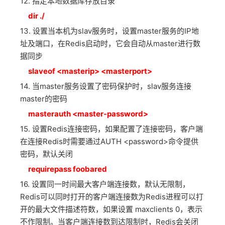
12. 指定本地数据库存放目录
dir ./
13. 设置当本机为slav服务时，设置master服务的IP地
址及端口，在Redis启动时，它会自动从master进行数
据同步
slaveof <masterip> <masterport>
14. 当master服务设置了密码保护时，slav服务连接
master的密码
masterauth <master-password>
15. 设置Redis连接密码，如果配置了连接密码，客户端
在连接Redis时需要通过AUTH <password>命令提供
密码，默认关闭
requirepass foobared
16. 设置同一时间最大客户端连接数，默认无限制，
Redis可以同时打开的客户端连接数为Redis进程可以打
开的最大文件描述符数，如果设置 maxclients 0，表示
不作限制。当客户端连接数到达限制时，Redis会关闭