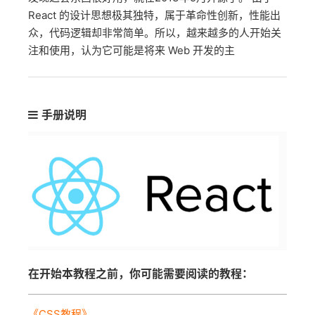
React 的设计思想极其独特，属于革命性创新，性能出
众，代码逻辑却非常简单。所以，越来越多的人开始关
注和使用，认为它可能是将来 Web 开发的主
手册说明
在开始本教程之前，你可能需要阅读的教程：
《CSS教程》