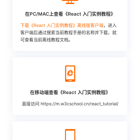
在PC/MAC上查看《React 入门实例教程》
下载《React 入门实例教程》离线版客户端
，进入
客户端后通过搜索当前教程手册的名称并下载，就
可查看当前离线教程文档。
在移动端查看《React 入门实例教程》
直接访问
https://m.w3cschool.cn/react_tutorial/