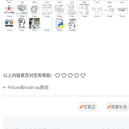
以上内容是否对您有帮助：
←
Pillow和ndarray数组
写笔记
我要补充