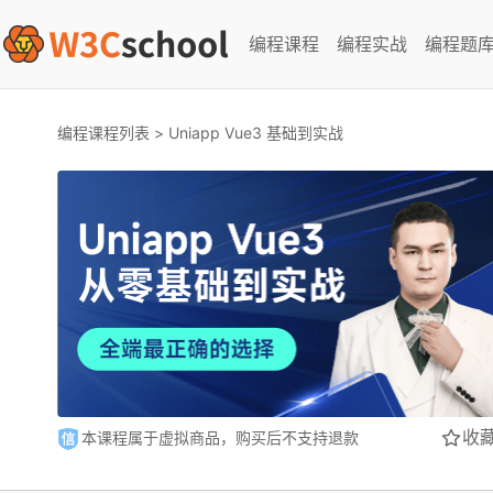
编程课程
编程实战
编程题
编程课程列表
>
Uniapp Vue3 基础到实战
收
本课程属于虚拟商品，购买后不支持退款