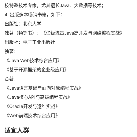
校特邀技术专家，尤其擅长Java、大数据等技术；
4. 出版多本畅销书籍，如下：
出版社：北京大学
独著（畅销书）：《亿级流量Java高并发与网络编程实战》
出版社：电子工业出版社
独著：
《Java Web技术综合应用》
《基于开源框架的企业级应用》
合著：
《Java语言基础与面向对象编程实战》
《Java核心API与高级编程实战》
《Oracle开发与运维实战》
《Web前端技术综合应用》
适宜人群