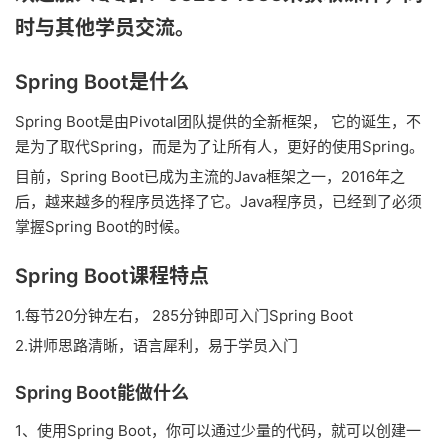
时与其他学员交流。
Spring Boot是什么
Spring Boot是由Pivotal团队提供的全新框架， 它的诞生，不
是为了取代Spring，而是为了让所有人，更好的使用Spring。
目前，Spring Boot已成为主流的Java框架之一，2016年之
后，越来越多的程序员选择了它。Java程序员，已经到了必须
掌握Spring Boot的时候。
Spring Boot课程特点
1.每节20分钟左右， 285分钟即可入门Spring Boot
2.讲师思路清晰，语言犀利，易于学员入门
Spring Boot能做什么
1、使用Spring Boot，你可以通过少量的代码，就可以创建一