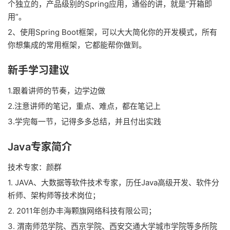
个独立的，产品级别的Spring应用，通俗的讲，就是“开箱即
用”。
2、使用Spring Boot框架，可以大大简化你的开发模式，所有
你想集成的常用框架，它都能帮你做到。
新手学习建议
1.跟着讲师的节奏，边学边做
2.注意讲师的笔记，重点、难点，都在笔记上
3.学完每一节，记得多多总结，并且付出实践
Java专家简介
技术专家：颜群
1. JAVA、大数据等软件技术专家，历任Java高级开发、软件分
析师、架构师等技术岗位；
2. 2011年创办丰海颗旗网络科技有限公司；
3. 渭南师范学院、西京学院、西安交通大学城市学院等多所院