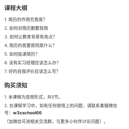
课程大纲
1. 简历的作用究竟是？
2. 如何对简历删繁就简
3. 如何让教育背景有亮点？
4. 简历的首要原则是什么？
5. 如何投递简历？
6. 没有实习经理应该怎么办？
7. 好的自我评价应该怎么写？
购买须知
1. 本课程为音频形式，共5节。
2. 在课程学习中，如有任何使用上的问题，请联系客服微信
号：
w3cschool66
（加微信可进相关交流群，与更多小伙伴讨论问题）。