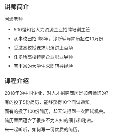
讲师简介
阿潇老师
500强知名人力资源企业招聘培训主管
从事校园招聘8年，诊断辅导简历超过10万份
受邀高校授课求职演讲上百场
任多所高校特聘企业职业导师
有丰富的大学生求职辅导经验
课程介绍
2018年的中国企业，对人才招聘简历是如何筛选的？
有的投了5份简历，能够获得10个面试通知。
而有的投了100份简历，却无法得到一次面试机会。
简历里面蕴含了很多不为人知的细节和秘密。
来一起听听，如何写一份优质的简历。