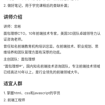
2. 做好笔记，用于学完课程后的查缺补漏；
讲师介绍
讲师：忠彬
面包理想CTO，10年前端技术专家，美国3D团队卓越领导力认
证咨询老师。
曾任知名前端教育机构培训总监，在前端技术、职业规划、思
维培养和团队管理方面有深厚的功底。
主创团队：面包理想
“面包理想®”，国内知名前端技术咨询团队，专注前端技术领域
已经高达10年以上，是行业领先的前端领域大牛。
适宜人群
1. 掌握html、css和javascript的学员
2. 前端工程师