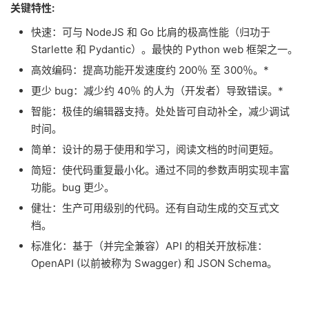
关键特性:
快速：可与 NodeJS 和 Go 比肩的极高性能（归功于
Starlette 和 Pydantic）。最快的 Python web 框架之一。
高效编码：提高功能开发速度约 200％ 至 300％。*
更少 bug：减少约 40％ 的人为（开发者）导致错误。*
智能：极佳的编辑器支持。处处皆可自动补全，减少调试
时间。
简单：设计的易于使用和学习，阅读文档的时间更短。
简短：使代码重复最小化。通过不同的参数声明实现丰富
功能。bug 更少。
健壮：生产可用级别的代码。还有自动生成的交互式文
档。
标准化：基于（并完全兼容）API 的相关开放标准：
OpenAPI (以前被称为 Swagger) 和 JSON Schema。