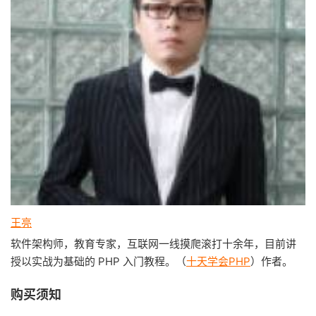
王亮
软件架构师，教育专家，互联网一线摸爬滚打十余年，目前讲
授以实战为基础的 PHP 入门教程。（
十天学会PHP
）作者。
购买须知