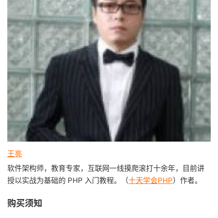
王亮
软件架构师，教育专家，互联网一线摸爬滚打十余年，目前讲
授以实战为基础的 PHP 入门教程。（
十天学会PHP
）作者。
购买须知