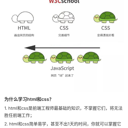
为什么学习html和css？
1. html和css是前端工程师最基础的知识，不掌握它们，将无法
胜任前端工作；
2. html和css简单易学，甚至不出1天的时间，你就可以掌握它