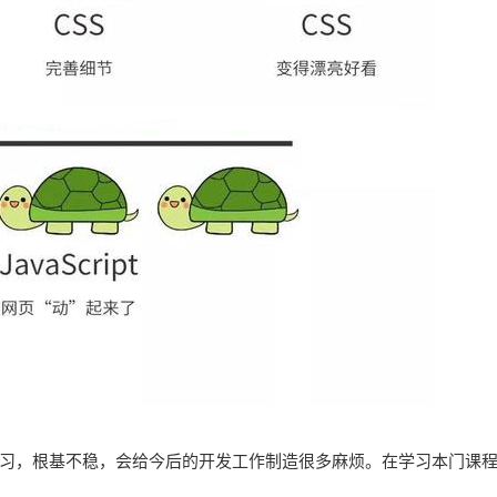
行学习，根基不稳，会给今后的开发工作制造很多麻烦。在学习本门课