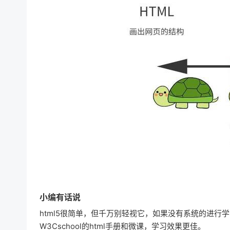
小编有话说
html5很简单，但千万别轻视它，如果没有系统的进
W3Cschool的html手册和微课，学习效果更佳。