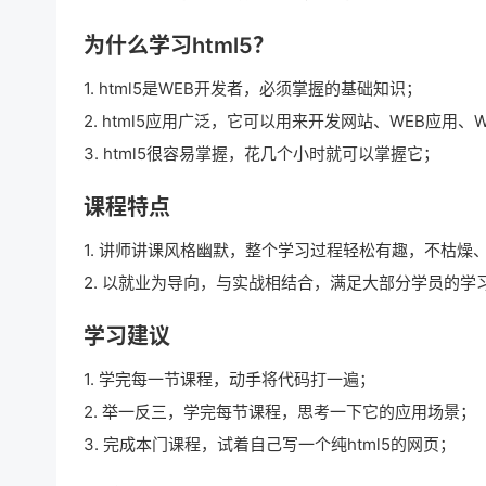
为什么学习html5？
1. html5是WEB开发者，必须掌握的基础知识；
2. html5应用广泛，它可以用来开发网站、WEB应用
3. html5很容易掌握，花几个小时就可以掌握它；
课程特点
1. 讲师讲课风格幽默，整个学习过程轻松有趣，不枯燥
2. 以就业为导向，与实战相结合，满足大部分学员的学
学习建议
1. 学完每一节课程，动手将代码打一遍；
2. 举一反三，学完每节课程，思考一下它的应用场景；
3. 完成本门课程，试着自己写一个纯html5的网页；