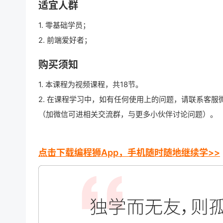
适宜人群
1. 零基础学员；
2. 前端爱好者；
购买须知
1. 本课程为视频课程，共18节。
2. 在课程学习中，如有任何使用上的问题，请联系客服
（加微信可进相关交流群，与更多小伙伴讨论问题）。
点击下载编程狮App，手机随时随地继续学>>