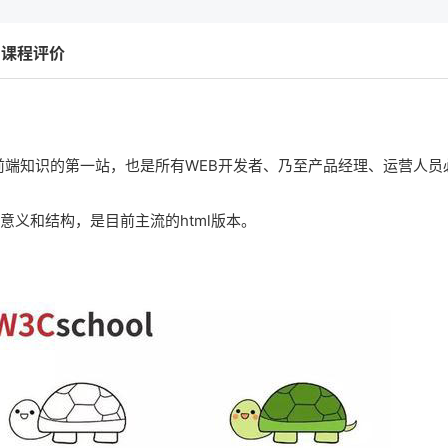
课程评价
习前端知识的第一站，也是所有WEB开发者、乃至产品经理、运营人员
的意义和结构，是目前主流的html版本。