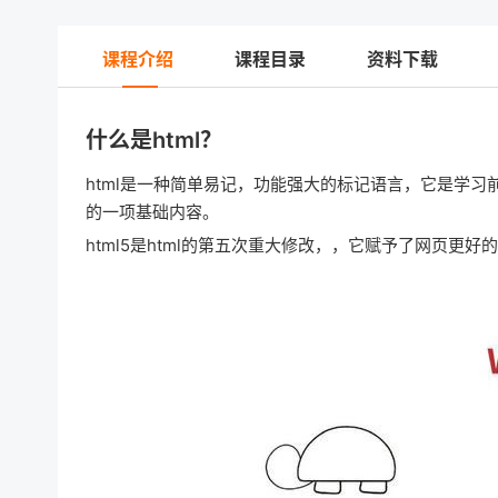
课程介绍
课程目录
资料下载
什么是html？
html是一种简单易记，功能强大的标记语言，它是学
的一项基础内容。
html5是html的第五次重大修改，，它赋予了网页更好