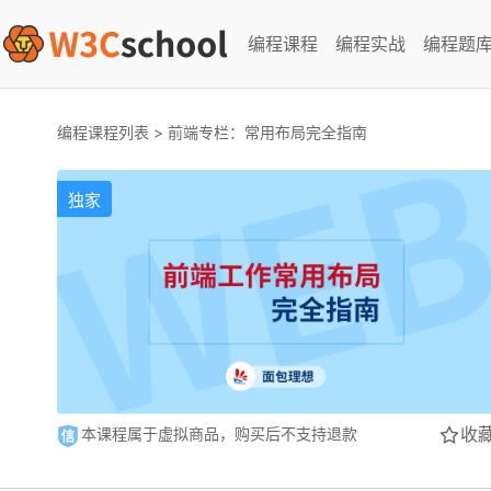
编程课程
编程实战
编程题
编程课程列表
>
前端专栏：常用布局完全指南
独家
收
本课程属于虚拟商品，购买后不支持退款