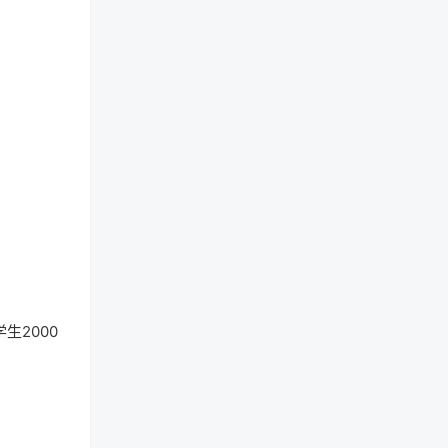
生2000