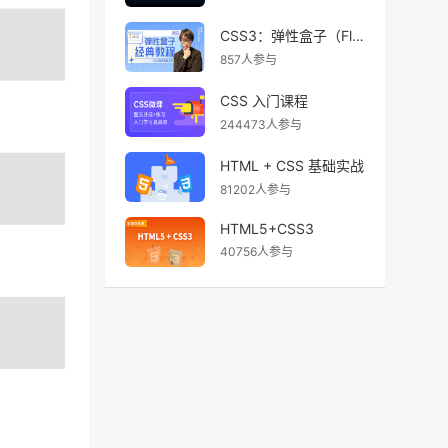
CSS3：弹性盒子（Flex）视频教程
857人参与
CSS 入门课程
244473人参与
HTML + CSS 基础实战
81202人参与
HTML5+CSS3
40756人参与