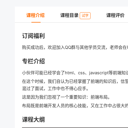
课程介绍
课程目录
课程评价
试学
订阅福利
购买成功后，欢迎加入QQ群与其他学员交流，老师会在
专栏介绍
小伙伴可能已经学会了html、css、javascript等前端知
在这个时候，我们自认为已经掌握了前端的知识后，信
混过了面试，工作中也不得心应手。
这是因为我们忽视了一个重要知识：前端布局。
布局既是前端开发人员的核心技能，又在工作中占很大
课程大纲