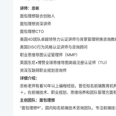
讲师：忠彬
面包理想联合创始人
面包理想资深讲师
面包理想CTO
美国4D团队卓越领导力认证讲师与背景管理转换咨询教
美国DISC行为风格认证讲师与咨询顾问
职业思维导图认证管理师（MMP）
英国东尼•博赞全球思维导图高级注册认证师（TLI）
资深互联网职业规划咨询师
详细介绍：
忠彬老师有着10年以上编程经验，曾任知名前端教育机
＋，在前端技术、职业规划、思维培养和团队管理方面
主创团队：面包理想
“面包理想®”，国内知名前端技术咨询团队，专注前端