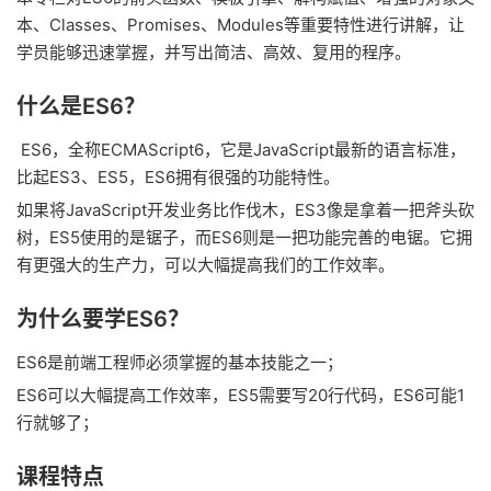
本、Classes、Promises、Modules等重要特性进行讲解，让
学员能够迅速掌握，并写出简洁、高效、复用的程序。
什么是ES6？
ES6，全称ECMAScript6，它是JavaScript最新的语言标准，
比起ES3、ES5，ES6拥有很强的功能特性。
如果将JavaScript开发业务比作伐木，ES3像是拿着一把斧头砍
树，ES5使用的是锯子，而ES6则是一把功能完善的电锯。它拥
有更强大的生产力，可以大幅提高我们的工作效率。
为什么要学ES6？
ES6是前端工程师必须掌握的基本技能之一；
ES6可以大幅提高工作效率，ES5需要写20行代码，ES6可能1
行就够了；
课程特点