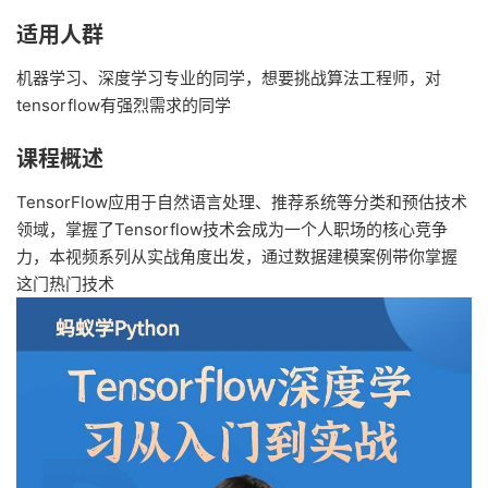
适用人群
机器学习、深度学习专业的同学，想要挑战算法工程师，对
tensorflow有强烈需求的同学
课程概述
TensorFlow应用于自然语言处理、推荐系统等分类和预估技术
领域，掌握了Tensorflow技术会成为一个人职场的核心竞争
力，本视频系列从实战角度出发，通过数据建模案例带你掌握
这门热门技术