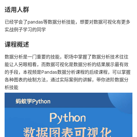
适用人群
已经学会了pandas等数据分析技能，想要对数据可视化有更多
实战例子学习的同学
课程概述
数据分析是一门重要的技能，职场中掌握了数据分析技术往往
能让人另眼相看，而数据可视化是数据分析的结果展示最有效
的手段，本视频是Pandas数据分析课程的后续课程，可以掌握
各种图表的绘制方法，通过实际案例的讲解，带你进阶数据分
析技能