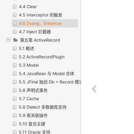
4.4 Clear
4.5 Interceptor 的触发
4.6 Duang、Enhancer
4.7 Inject 拦截器
第五章 ActiveRecord
5.1 概述
5.2 ActiveRecordPlugin
5.3 Model
5.4 JavaBean 与 Model 合体
5.5 JFinal 独创 Db + Record 模式
5.6 声明式事务
5.7 Cache
5.8 Dialect 多数据库支持
5.9 表关联操作
5.10 复合主键
5.11 Oracle 支持