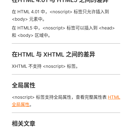
在HTML 4.01 与 HTML5 之间的差异
在 HTML 4.01 中，<noscript> 标签只允许插入到
<body> 元素中。
在 HTML5 中，<noscript> 标签可以插入到 <head>
和 <body> 区域中。
在HTML 与 XHTML 之间的差异
XHTML 不支持 <noscript> 标签。
全局属性
<noscript> 标签支持全局属性，查看完整属性表
HTML
全局属性
。
相关文章