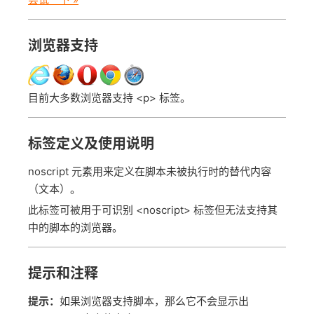
浏览器支持
目前大多数浏览器支持 <p> 标签。
标签定义及使用说明
noscript 元素用来定义在脚本未被执行时的替代内容
（文本）。
此标签可被用于可识别 <noscript> 标签但无法支持其
中的脚本的浏览器。
提示和注释
提示：
如果浏览器支持脚本，那么它不会显示出