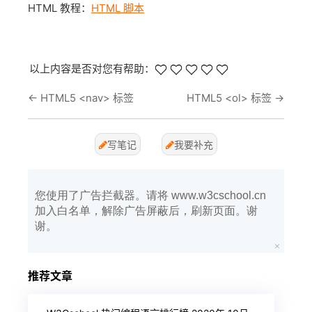
HTML 教程：
HTML 脚本
以上内容是否对您有帮助：
←
HTML5 <nav> 标签
HTML5 <ol> 标签
→
写笔记
我要补充
您使用了广告拦截器。请将 www.w3cschool.cn
加入白名单，解除广告屏蔽后，刷新页面。谢
谢。
推荐文章