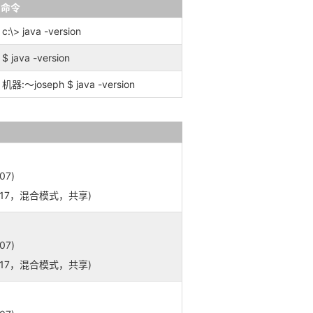
命令
c:\>
java -version
$ java -version
机器:〜joseph $ java -version
07)
0-b17，混合模式，共享)
07)
0-b17，混合模式，共享)