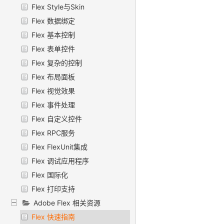
Flex Style与Skin
Flex 数据绑定
Flex 基本控制
Flex 表单控件
Flex 复杂的控制
Flex 布局面板
Flex 视觉效果
Flex 事件处理
Flex 自定义控件
Flex RPC服务
Flex FlexUnit集成
Flex 调试应用程序
Flex 国际化
Flex 打印支持
Adobe Flex 相关资源
Flex 快速指南