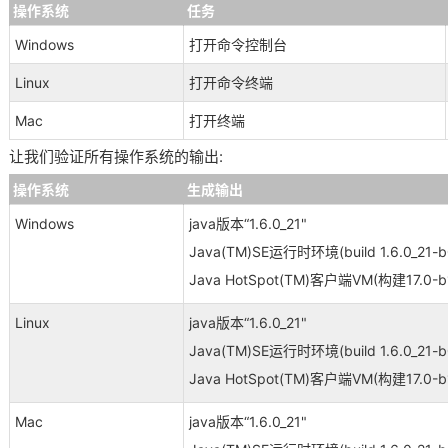
操作系统
任务
Windows
打开命令控制台
Linux
打开命令终端
Mac
打开终端
让我们验证所有操作系统的输出:
操作系统
生成输出
Windows
java版本“1.6.0_21"
Java(TM)SE运行时环境(build 1.6.0_21-b
Java HotSpot(TM)客户端VM(构建17.
Linux
java版本“1.6.0_21"
Java(TM)SE运行时环境(build 1.6.0_21-b
Java HotSpot(TM)客户端VM(构建17.
Mac
java版本“1.6.0_21"