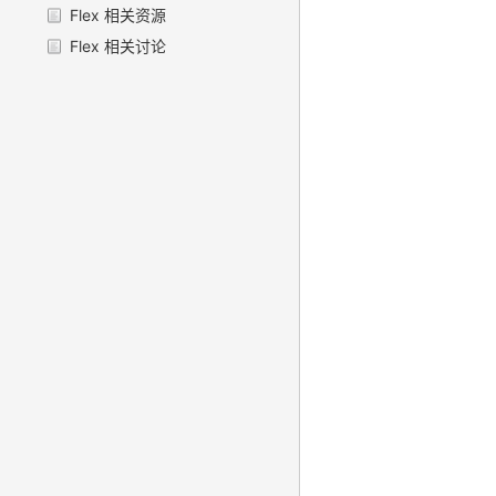
Flex 相关资源
Flex 相关讨论