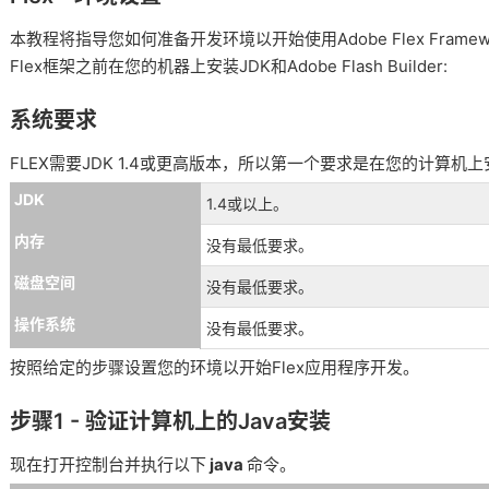
本教程将指导您如何准备开发环境以开始使用Adobe Flex Framew
Flex框架之前在您的机器上安装JDK和Adobe Flash Builder:
系统要求
FLEX需要JDK 1.4或更高版本，所以第一个要求是在您的计算机上
JDK
1.4或以上。
内存
没有最低要求。
磁盘空间
没有最低要求。
操作系统
没有最低要求。
按照给定的步骤设置您的环境以开始Flex应用程序开发。
步骤1 - 验证计算机上的Java安装
现在打开控制台并执行以下
java
命令。