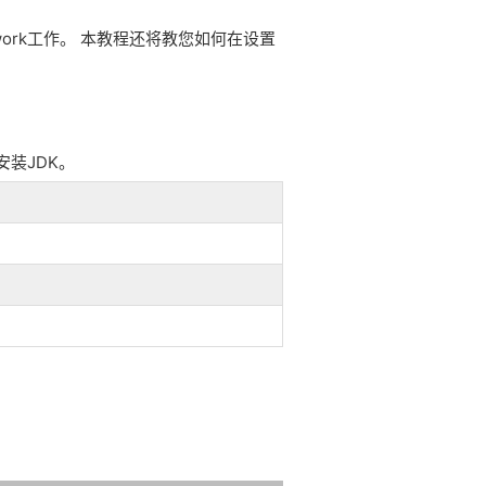
ork工作。
本教程还将教您如何在设置
安装JDK。