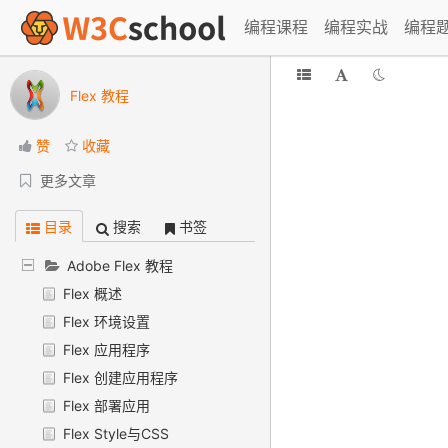
编程课程
编程实战
编程
Flex 教程
赞
收藏
更多文章
目录
搜索
书签
Adobe Flex 教程
Flex 概述
Flex 环境设置
Flex 应用程序
Flex 创建应用程序
Flex 部署应用
Flex Style与CSS