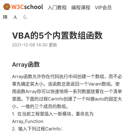
入门教程
编程课程
VIP会员
VBA的5个内置数组函数
2021-12-08 14:30 更新
Array函数
Array函数允许你在代码执行中间创建一个数组，而不必
事先确定其大小。该函数总是返回一个Varant数组。使
用函数Array你可以快速地将一系列数据放置在一个清单
里面。下面的过程CarInfo创建了一个叫做auto的固定大
小，一维的三个成员的数组。
1. 在当前工程里插入一新模块，重命名为
Array_Function
2. 输入下列过程CarInfo：