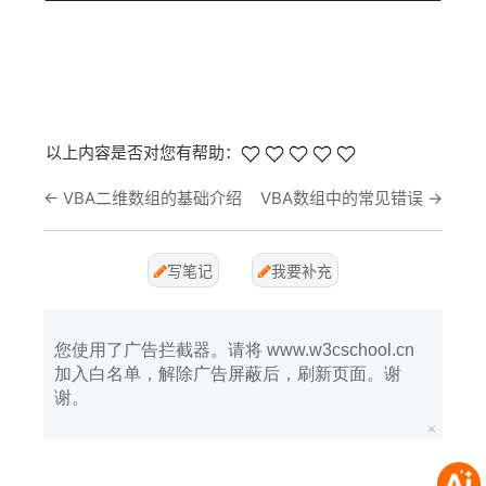
以上内容是否对您有帮助：
←
VBA二维数组的基础介绍
VBA数组中的常见错误
→
写笔记
我要补充
您使用了广告拦截器。请将 www.w3cschool.cn
加入白名单，解除广告屏蔽后，刷新页面。谢
谢。