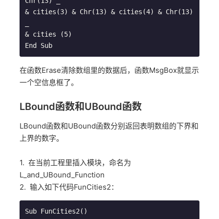
Chr(13) _

& cities(3) & Chr(13) & cities(4) & Chr(13) 
_

& cities (5)

在函数Erase清除数组里的数据后，函数MsgBox就显示
一个空信息框了。
LBound函数和UBound函数
LBound函数和UBound函数分别返回表明数组的下界和
上界的数字。
1. 在当前工程里插入模块，命名为
L_and_UBound_Function
2. 输入如下代码FunCities2：
Sub FunCities2()
