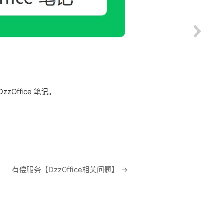
ffice 笔记。
有偿服务【DzzOffice相关问题】
→