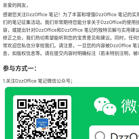
亲爱的网友，
感谢您关注DzzOffice 笔记！为了丰富和增强DzzOffice 
们的笔记征集活动。我们非常期待您能分享关于DzzOffice的使
容，或提出针对DzzOffice和DzzOffice 笔记的独特见解与
修正之处，我们热切希望能听到您的宝贵意见和建议。同时，任何
常欢迎您私信分享给我们。请注意，一旦您的内容被DzzOffice
息，如版权信息等。请在提交内容时明确标注（若未特别注明，被
参与方式一：
1.关注DzzOffice 笔记微信公众号；