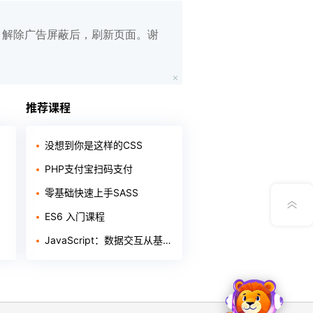
白名单，解除广告屏蔽后，刷新页面。谢
在线笔记
App下载
推荐课程
公众号
没想到你是这样的CSS
PHP支付宝扫码支付
意见反馈
零基础快速上手SASS
ES6 入门课程
JavaScript：数据交互从基础到进阶