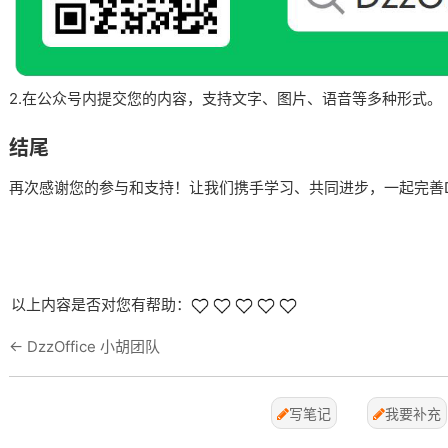
2.在公众号内提交您的内容，支持文字、图片、语音等多种形式。
结尾
再次感谢您的参与和支持！让我们携手学习、共同进步，一起完善DzzO
以上内容是否对您有帮助：
←
DzzOffice 小胡团队
写笔记
我要补充