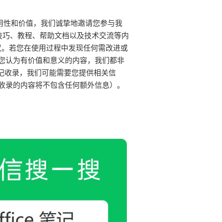
笔记的实用性和价值，我们诚挚地邀请您参与我
用技巧、教程、帮助文档以及技术交流等内
实用建议。若您在使用过程中发现任何需改进或
您认为有价值和意义的内容，我们都非
 笔记收录，我们可能需要您提供相关信
收录的内容将不包含任何额外信息）。