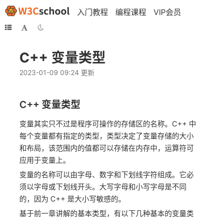
入门教程
编程课程
VIP会员
C++ 变量类型
2023-01-09 09:24 更新
C++
变量类型
变量其实只不过是程序可操作的存储区的名称。C++ 中
每个变量都有指定的类型，类型决定了变量存储的大小
和布局，该范围内的值都可以存储在内存中，运算符可
应用于变量上。
变量的名称可以由字母、数字和下划线字符组成。它必
须以字母或下划线开头。大写字母和小写字母是不同
的，因为 C++ 是大小写敏感的。
基于前一章讲解的基本类型，有以下几种基本的变量类