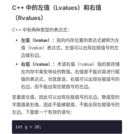
C++ 中的左值（Lvalues）和右值
（Rvalues）
C++ 中有两种类型的表达式：
左值（lvalue）：
指向内存位置的表达式被称为左
值（lvalue）表达式。左值可以出现在赋值号的左
边或右边。
右值（rvalue）：
术语右值（rvalue）指的是存储
在内存中某些地址的数值。右值是不能对其进行赋
值的表达式，也就是说，右值可以出现在赋值号的
右边，但不能出现在赋值号的左边。
变量是左值，因此可以出现在赋值号的左边。数值型的
字面值是右值，因此不能被赋值，不能出现在赋值号的
左边。下面是一个有效的语句：