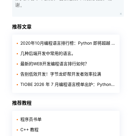
谢。
推荐文章
2020年10月编程语言排行榜：Python 即将超越 Java
几种后端开发中常用的语言。
最新的WEB开发编程语言排行如何？
告别低效开发！字节龙虾帮开发者效率拉满
TIOBE 2026 年 7 月编程语言榜单出炉：Python 稳居第一，Rust 首进前十
推荐教程
程序员书单
C++ 教程