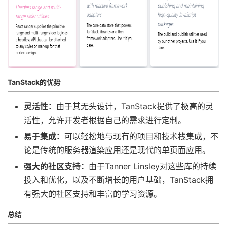
TanStack的优势
灵活性：
由于其无头设计，TanStack提供了极高的灵
活性，允许开发者根据自己的需求进行定制。
易于集成：
可以轻松地与现有的项目和技术栈集成，不
论是传统的服务器渲染应用还是现代的单页面应用。
强大的社区支持：
由于Tanner Linsley对这些库的持续
投入和优化，以及不断增长的用户基础，TanStack拥
有强大的社区支持和丰富的学习资源。
总结