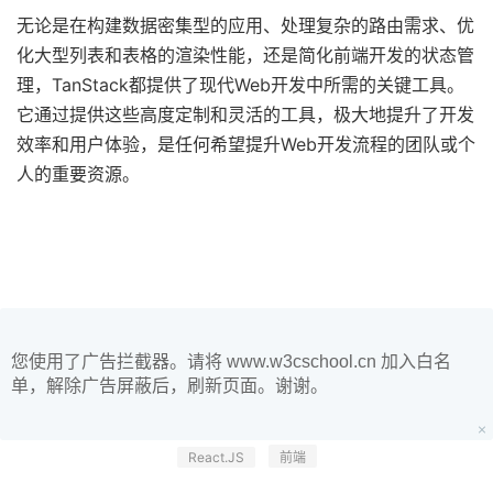
无论是在构建数据密集型的应用、处理复杂的路由需求、优
化大型列表和表格的渲染性能，还是简化前端开发的状态管
理，TanStack都提供了现代Web开发中所需的关键工具。
它通过提供这些高度定制和灵活的工具，极大地提升了开发
效率和用户体验，是任何希望提升Web开发流程的团队或个
人的重要资源。
您使用了广告拦截器。请将 www.w3cschool.cn 加入白名
单，解除广告屏蔽后，刷新页面。谢谢。
React.JS
前端