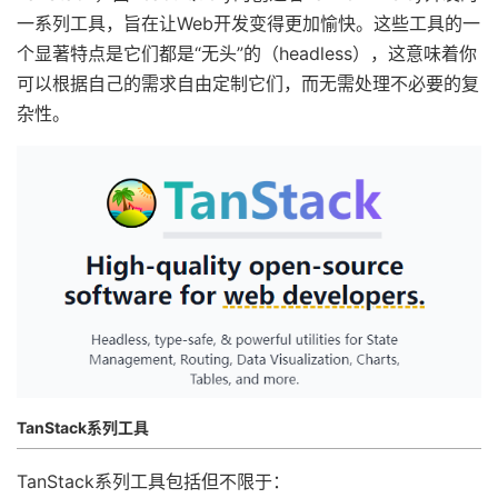
一系列工具，旨在让Web开发变得更加愉快。这些工具的一
个显著特点是它们都是“无头”的（headless），这意味着你
可以根据自己的需求自由定制它们，而无需处理不必要的复
杂性。
TanStack系列工具
TanStack系列工具包括但不限于：