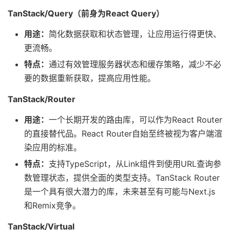
TanStack/Query（前身为React Query）
用途：
简化数据获取和状态管理，让应用运行得更快、
更流畅。
特点：
通过有效管理服务器状态和缓存策略，减少不必
要的数据重新获取，提高应用性能。
TanStack/Router
用途：
一个长期开发的路由库，可以作为React Router
的直接替代品。React Router自始至终被视为客户端渲
染应用的标准。
特点：
支持TypeScript，从Link组件到使用URL查询参
数管理状态，提供全面的类型支持。TanStack Router
是一个具有很大潜力的库，未来甚至有可能与Next.js
和Remix竞争。
TanStack/Virtual