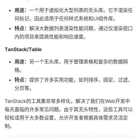
用途：
一个用于虚拟化大型列表的无头库。它不渲染任
何标记，因此适用于任何样式系统和UI组件库。
特点：
解决大数据列表渲染性能问题，通过仅渲染视口
内的项目来提高性能和响应速度。
TanStack/Table
用途：
另一个无头库，用于管理表格和复杂的数据网
格。
特点：
提供了许多实用功能，如列排序、固定、过滤、
分页等。
TanStack的工具集非常多样化，解决了我们在Web开发中
每天面临的许多常见问题。由于其无头特性，这些工具可以
轻松适用于大多数设置，允许开发者根据具体需求灵活定
制。