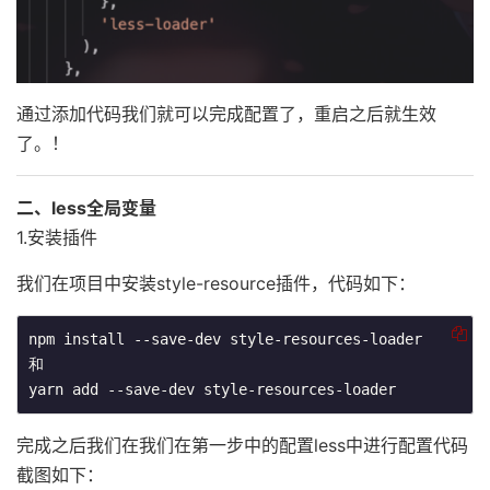
通过添加代码我们就可以完成配置了，重启之后就生效
了。！
二、less全局变量
1.安装插件
我们在项目中安装style-resource插件，代码如下：
npm install --save-dev style-resources-loader

和

完成之后我们在我们在第一步中的配置less中进行配置代码
截图如下：