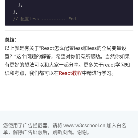
    ],

  },

// 配置less ---------- End
总结：
以上就是有关于“React怎么配置less和less的全局变量设
置？”这个问题的解答，希望对你们有所帮助。当然你如果
有更好的想法可以和大家一起分享。更多关于react学习知
识和考点，我们都可以在
React教程
中精进行学习。
您使用了广告拦截器。请将 www.w3cschool.cn 加入白名
单，解除广告屏蔽后，刷新页面。谢谢。