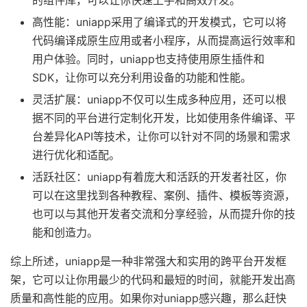
的组件库，可以让你快速上手和高效开发。
高性能：uniapp采用了编译式的开发模式，它可以将
代码编译成原生应用或者小程序，从而提高运行效率和
用户体验。同时，uniapp也支持使用原生插件和
SDK，让你可以充分利用设备的功能和性能。
灵活扩展：uniapp不仅可以生成多种应用，还可以根
据不同的平台进行定制化开发，比如使用条件编译、平
台差异化API等技术，让你可以针对不同的场景和需求
进行优化和适配。
活跃社区：uniapp有着庞大和活跃的开发者社区，你
可以在这里找到各种教程、案例、插件、模板等资源，
也可以与其他开发者交流和分享经验，从而提升你的技
能和创造力。
综上所述，uniapp是一种非常强大和实用的跨平台开发框
架，它可以让你用最少的代码和最短的时间，就能开发出高
质量和高性能的应用。如果你对uniapp感兴趣，那么赶快