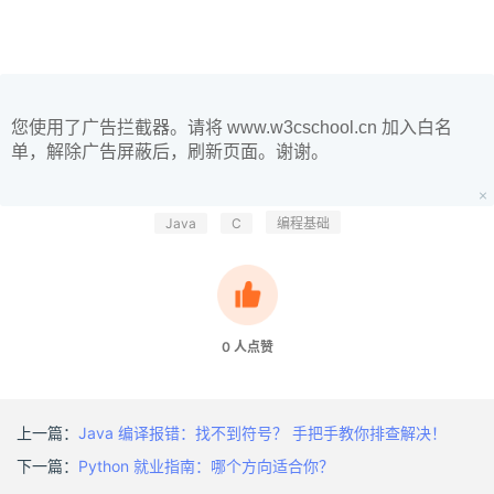
您使用了广告拦截器。请将 www.w3cschool.cn 加入白名
单，解除广告屏蔽后，刷新页面。谢谢。
Java
C
编程基础
0
人点赞
上一篇：
Java 编译报错：找不到符号？ 手把手教你排查解决！
下一篇：
Python 就业指南：哪个方向适合你？