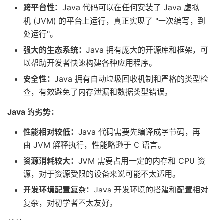
跨平台性：
Java 代码可以在任何安装了 Java 虚拟
机 (JVM) 的平台上运行，真正实现了 "一次编写，到
处运行"。
强大的生态系统：
Java 拥有庞大的开源库和框架，可
以帮助开发者快速构建各种应用程序。
安全性：
Java 拥有自动垃圾回收机制和严格的类型检
查，有效避免了内存泄漏和数据类型错误。
Java 的劣势：
性能相对较低：
Java 代码需要先编译成字节码，再
由 JVM 解释执行，性能略逊于 C 语言。
资源消耗较大：
JVM 需要占用一定的内存和 CPU 资
源，对于资源受限的设备来说可能不太适用。
开发环境配置复杂：
Java 开发环境的搭建和配置相对
复杂，对初学者不太友好。