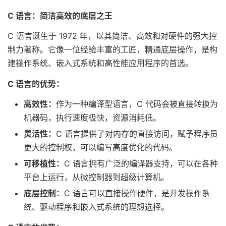
C 语言：简洁高效的底层之王
C 语言诞生于 1972 年，以其简洁、高效和对硬件的强大控
制力著称。它像一位经验丰富的工匠，精通底层操作，是构
建操作系统、嵌入式系统和高性能应用程序的首选。
C 语言的优势：
高效性：
作为一种编译型语言，C 代码会被直接转换为
机器码，执行速度极快，资源消耗低。
灵活性：
C 语言提供了对内存的直接访问，赋予程序员
更大的控制权，可以编写高度优化的代码。
可移植性：
C 语言拥有广泛的编译器支持，可以在各种
平台上运行，从微控制器到超级计算机。
底层控制：
C 语言可以直接操作硬件，是开发操作系
统、驱动程序和嵌入式系统的理想选择。