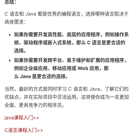
总结：
C 语言和 Java 都是优秀的编程语言，选择哪种语言取决于
具体需求：
如果你需要开发高性能、底层的应用程序，例如操作系
统、驱动程序或嵌入式系统，那么 C 语言是更合适的
选择。
如果你需要开发跨平台、易于维护和扩展的应用程序，
例如企业级应用、移动应用或 Web 应用，那
么 Java 是更合适的选择。
当然，最好的方式是同时学习 C 语言和 Java，了解它们的
优缺点，并在实际项目中灵活运用。这将使你成为一名更加
全面、更具竞争力的程序员。
java课程入门>>
C语言课程入门>>