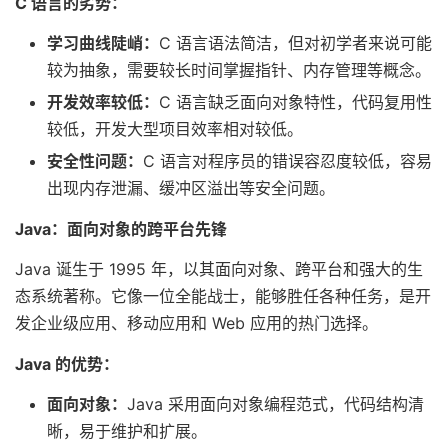
C 语言的劣势：
学习曲线陡峭：
C 语言语法简洁，但对初学者来说可能
较为抽象，需要较长时间掌握指针、内存管理等概念。
开发效率较低：
C 语言缺乏面向对象特性，代码复用性
较低，开发大型项目效率相对较低。
安全性问题：
C 语言对程序员的错误容忍度较低，容易
出现内存泄漏、缓冲区溢出等安全问题。
Java：面向对象的跨平台先锋
Java 诞生于 1995 年，以其面向对象、跨平台和强大的生
态系统著称。它像一位全能战士，能够胜任各种任务，是开
发企业级应用、移动应用和 Web 应用的热门选择。
Java 的优势：
面向对象：
Java 采用面向对象编程范式，代码结构清
晰，易于维护和扩展。