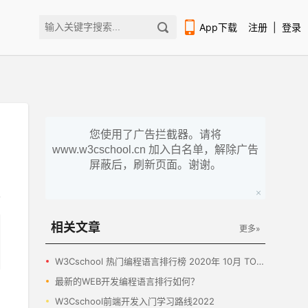
App下载
注册
|
登录
您使用了广告拦截器。请将
www.w3cschool.cn 加入白名单，解除广告
扫码下载编程狮APP
屏蔽后，刷新页面。谢谢。
相关文章
更多»
W3Cschool 热门编程语言排行榜 2020年 10月 TOP10
最新的WEB开发编程语言排行如何？
W3Cschool前端开发入门学习路线2022