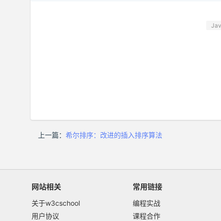
Jav
上一篇：
希尔排序：改进的插入排序算法
网站相关
常用链接
关于w3cschool
编程实战
用户协议
课程合作