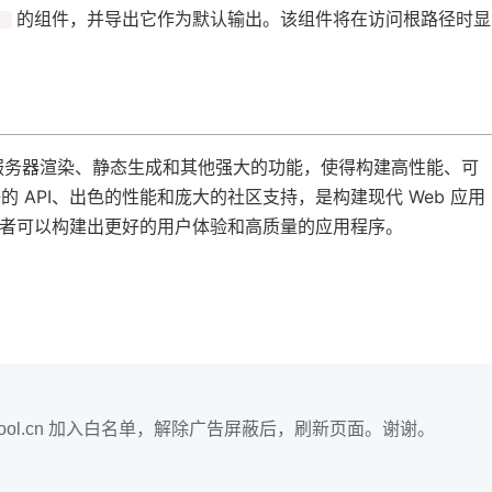
​的组件，并导出它作为默认输出。该组件将在访问根路径时显
e
通过提供服务器渲染、静态生成和其他强大的功能，使得构建高性能、可
的 API、出色的性能和庞大的社区支持，是构建现代 Web 应用
，开发者可以构建出更好的用户体验和高质量的应用程序。
hool.cn 加入白名单，解除广告屏蔽后，刷新页面。谢谢。