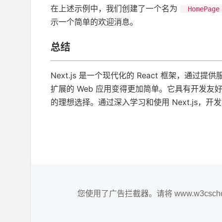
在上述示例中，我们创建了一个名为​
HomePag
示一个简单的欢迎消息。
总结
Next.js 是一个现代化的 React 框架，
扩展的 Web 应用变得更加简单。它具有开发友好
的理想选择。通过深入学习和使用 Next.js
您使用了广告拦截器。请将 www.w3csc