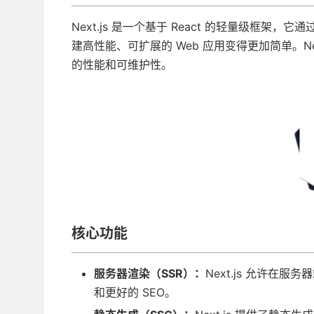
Next.js 是一个基于 React 的轻量级框架
建高性能、可扩展的 Web 应用变得更加简单。N
的性能和可维护性。
核心功能
服务器渲染（SSR）：
Next.js 允许在
和更好的 SEO。