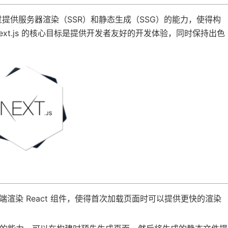
，它通过提供服务器渲染（SSR）和静态生成（SSG）的能力，使得构
ext.js 的核心目标是提供开发者友好的开发体验，同时保持出色
服务器端渲染 React 组件，使得首次加载页面时可以提供更快的渲染