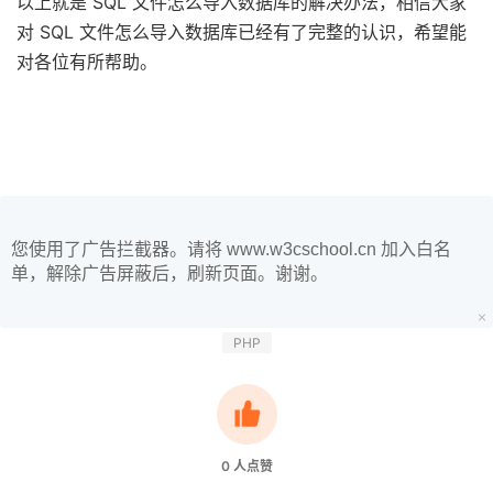
以上就是 SQL 文件怎么导入数据库的解决办法，相信大家
对 SQL 文件怎么导入数据库已经有了完整的认识，希望能
对各位有所帮助。
您使用了广告拦截器。请将 www.w3cschool.cn 加入白名
单，解除广告屏蔽后，刷新页面。谢谢。
PHP
0
人点赞