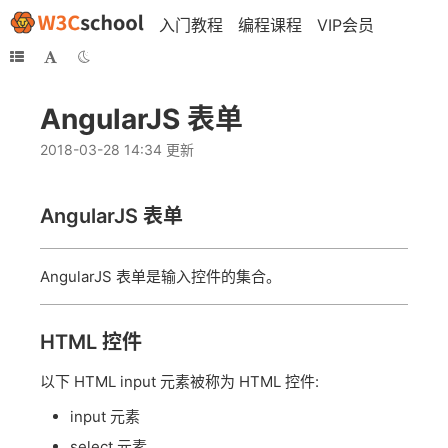
入门教程
编程课程
VIP会员
AngularJS 表单
2018-03-28 14:34 更新
AngularJS
表单
AngularJS 表单是输入控件的集合。
HTML 控件
以下 HTML input 元素被称为 HTML 控件:
input 元素
select 元素