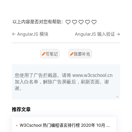
以上内容是否对您有帮助：
←
AngularJS 模块
AngularJS 输入验证
→
写笔记
我要补充
您使用了广告拦截器。请将 www.w3cschool.cn
加入白名单，解除广告屏蔽后，刷新页面。谢
谢。
推荐文章
W3Cschool 热门编程语言排行榜 2020年 10月 TOP10