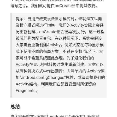
编写之 后、我们就可能在onCreate当中将其恢复。
提示：当用户改变设备显示模式时，也就是在纵向
及横向模式间进行切换，我们的Activity实际上会经
历重新创建、onCreate也会被再次执 行。这一过程
被我们称为配置变化。在这种情况下，系统会假设
大家需要重新创建Activity，例如大家在每种显示模
式下使用不同的布局方案。不过在多数 情况下，大
家可能不希望系统照此办理。为了避免我们的
Activity在显示模式转换时发生重新创建，大家可以
从两种解决方式中作出选择：向清单内的 Activity添
加“android:configChanges”属性，或者调整我们的
Activity结构、利用我们在配置变量时所保留的
Fragments。
总结
当大家开始学习如何为Android平台开发应用程序时，