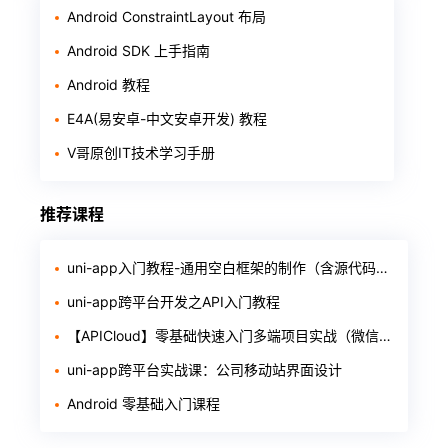
Android ConstraintLayout 布局
Android SDK 上手指南
Android 教程
E4A(易安卓-中文安卓开发) 教程
V哥原创IT技术学习手册
推荐课程
uni-app入门教程-通用空白框架的制作（含源代码和软件）
uni-app跨平台开发之API入门教程
【APICloud】零基础快速入门多端项目实战（微信小程序+H5+安卓）
uni-app跨平台实战课：公司移动站界面设计
Android 零基础入门课程