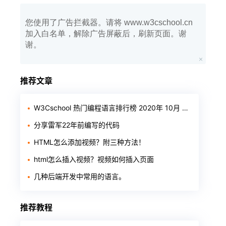
您使用了广告拦截器。请将 www.w3cschool.cn
加入白名单，解除广告屏蔽后，刷新页面。谢
谢。
推荐文章
W3Cschool 热门编程语言排行榜 2020年 10月 TOP10
分享雷军22年前编写的代码
HTML怎么添加视频？附三种方法！
html怎么插入视频？视频如何插入页面
几种后端开发中常用的语言。
推荐教程