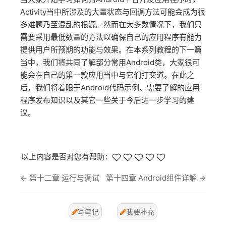
Activity当中所涉及的大量状态与回调方法可能会成为很
多难题乃至混乱的根源。然而在大多数情况下，我们只
需要采用最低数量的方法以确保自己的应用程序有能力
提供用户所预期的功能与效果。在本系列教程的下一篇
当中，我们将共同了解部分常用Android类，大家很可
能会在自己的第一款应用当中与它们打交道。在此之
后，我们将着眼于Android代码示例、需要了解的应用
程序发布知识以及其它一些关于今后进一步学习的建
议。
以上内容是否对您有帮助：
←
第十二章 运行与调试
第十四章 Android组件详解
→
写笔记
我要补充