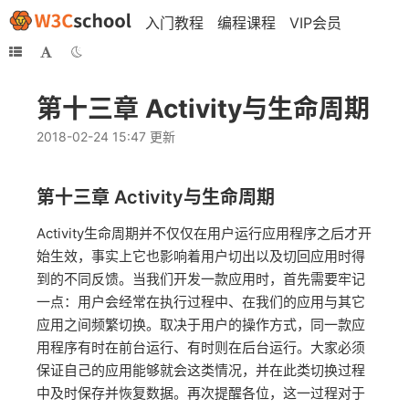
入门教程
编程课程
VIP会员
第十三章 Activity与生命周期
2018-02-24 15:47 更新
第十三章 Activity与生命周期
Activity生命周期并不仅仅在用户运行应用程序之后才开
始生效，事实上它也影响着用户切出以及切回应用时得
到的不同反馈。当我们开发一款应用时，首先需要牢记
一点：用户会经常在执行过程中、在我们的应用与其它
应用之间频繁切换。取决于用户的操作方式，同一款应
用程序有时在前台运行、有时则在后台运行。大家必须
保证自己的应用能够就会这类情况，并在此类切换过程
中及时保存并恢复数据。再次提醒各位，这一过程对于