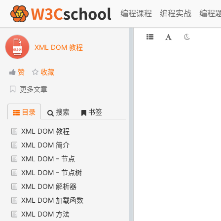
编程课程
编程实战
编程
XML DOM 教程
赞
收藏
更多文章
目录
搜索
书签
XML DOM 教程
XML DOM 简介
XML DOM – 节点
XML DOM – 节点树
XML DOM 解析器
XML DOM 加载函数
XML DOM 方法