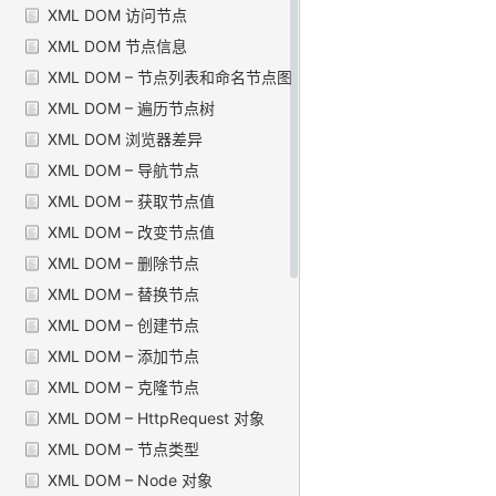
XML DOM 访问节点
XML DOM 节点信息
XML DOM – 节点列表和命名节点图
XML DOM – 遍历节点树
XML DOM 浏览器差异
XML DOM – 导航节点
XML DOM – 获取节点值
XML DOM – 改变节点值
XML DOM – 删除节点
XML DOM – 替换节点
XML DOM – 创建节点
XML DOM – 添加节点
XML DOM – 克隆节点
XML DOM – HttpRequest 对象
XML DOM – 节点类型
XML DOM – Node 对象