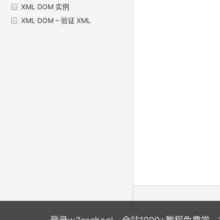
XML DOM 实例
XML DOM – 验证 XML