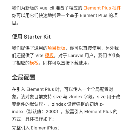
我们为新版的 vue-cli 准备了相应的
Element Plus 插件
你可以用它们快速地搭建一个基于 Element Plus 的项
目。
使用 Starter Kit
我们提供了通用的
项目模板
，你可以直接使用，另外我
们还提供了 Vite
模板
。对于 Laravel 用户，我们也准备
了相应的
模板
，同样可以直接下载使用。
全局配置
在引入 Element Plus 时，可以传入一个全局配置对
象。该对象目前支持 size 与 zIndex 字段。size 用于改
变组件的默认尺寸，zIndex 设置弹框的初始 z-
index（默认值：2000）。按需引入 Element Plus 的
方式，具体操作如下：
完整引入 ElementPlus：