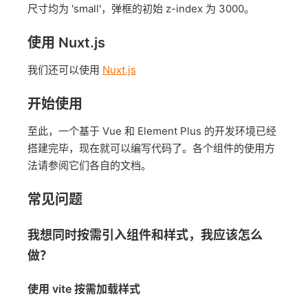
尺寸均为 'small'，弹框的初始 z-index 为 3000。
使用 Nuxt.js
我们还可以使用
Nuxt.js
开始使用
至此，一个基于 Vue 和 Element Plus 的开发环境已经
搭建完毕，现在就可以编写代码了。各个组件的使用方
法请参阅它们各自的文档。
常见问题
我想同时按需引入组件和样式，我应该怎么
做？
使用 vite 按需加载样式