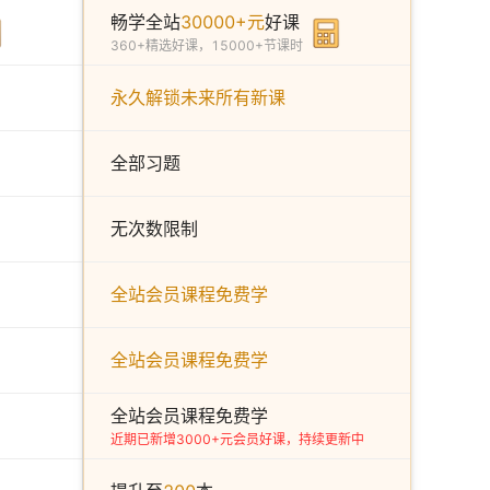
畅学全站
30000+元
好课
360+精选好课，15000+节课时
永久解锁未来所有新课
全部习题
无次数限制
全站会员课程免费学
全站会员课程免费学
全站会员课程免费学
近期已新增3000+元会员好课，持续更新中