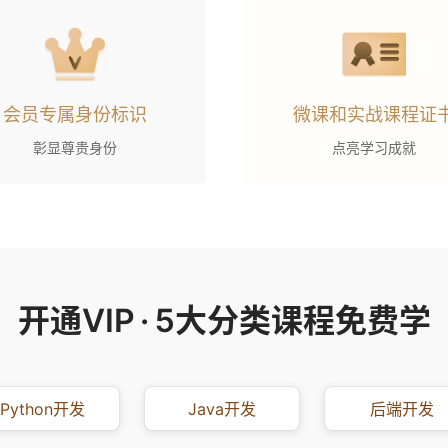
会员专属身份标识
微课和实战课程证
彰显尊贵身份
点亮学习成就
开通VIP
·
5大分类课程免费学
Python开发
Java开发
后端开发