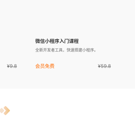
微信小程序入门课程
全新开发者工具，快速搭建小程序。
¥9.8
会员免费
¥59.8