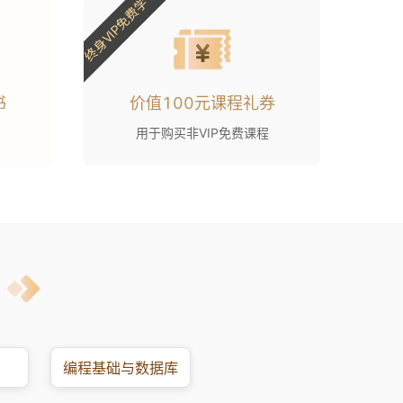
终身VIP免费学
书
价值100元课程礼券
用于购买非VIP免费课程
编程基础与数据库