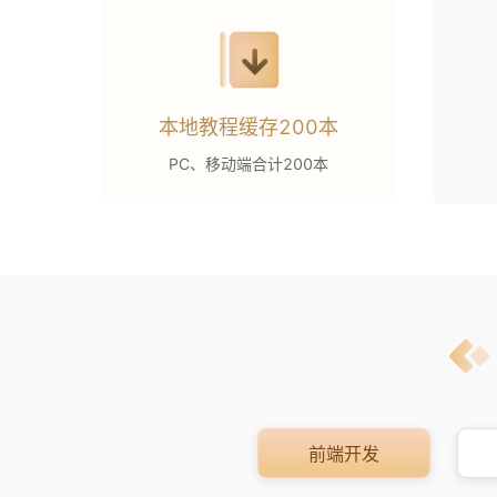
本地教程缓存200本
PC、移动端合计200本
前端开发