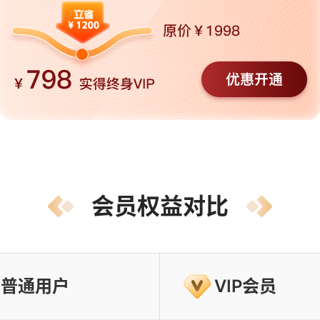
会员权益对比
普通用户
VIP会员