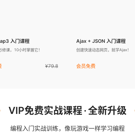
trap3 入门课程
Ajax + JSON 入门课程
必修课，10小时掌握它！
创建快速动态网页，就学Ajax！
费
¥79.8
会员免费
VIP免费实战课程
·
全新升级
编程入门实战训练，像玩游戏一样学习编程