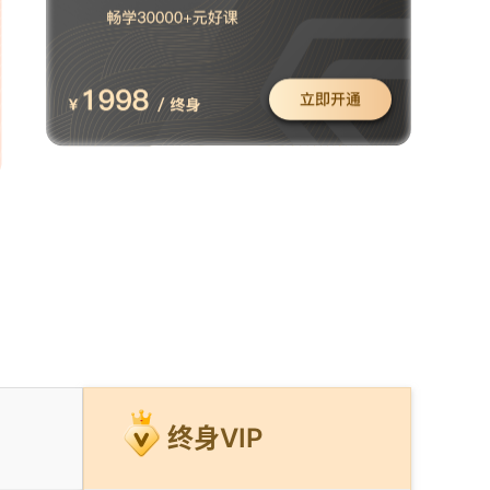
终身VIP