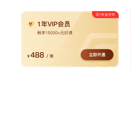
买1年送半年