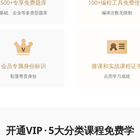
500+专享免费题库
100+编程工具免费
基础、企业等多类型题库
编译次数无限制
会员专属身份标识
微课和实战课程证
彰显尊贵身份
点亮学习成就
开通VIP
·
5大分类课程免费学