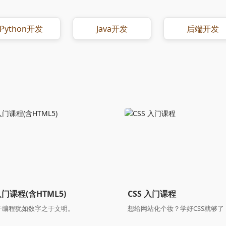
Python开发
Java开发
后端开发
入门课程(含HTML5)
CSS 入门课程
之于编程犹如数字之于文明。
想给网站化个妆？学好CSS就够了