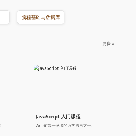
编程基础与数据库
更多 »
JavaScript 入门课程
！
Web前端开发者的必学语言之一。