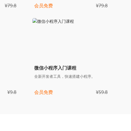
¥79.8
会员免费
¥79.8
微信小程序入门课程
全新开发者工具，快速搭建小程序。
¥9.8
会员免费
¥59.8