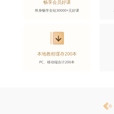
畅享会员好课
终身畅学全站30000+元好课
本地教程缓存200本
PC、移动端合计200本