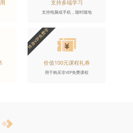
使用
支持多端学习
支持电脑或手机，随时随地
终身VIP免费学
书
价值100元课程礼券
用于购买非VIP免费课程