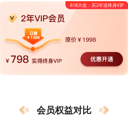
618大促：买2年送终身VIP
会员权益对比