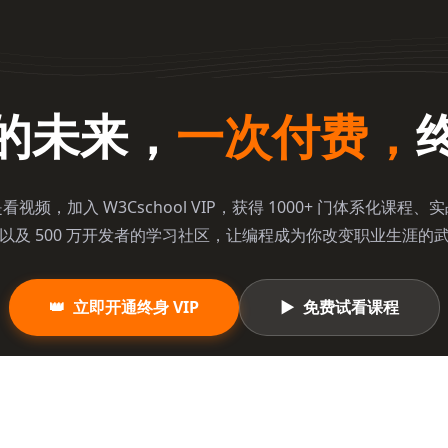
的未来，
一次付费，
看视频，加入 W3Cschool VIP，获得 1000+ 门体系化课程、
以及 500 万开发者的学习社区，让编程成为你改变职业生涯的
👑
立即开通终身 VIP
▶
免费试看课程