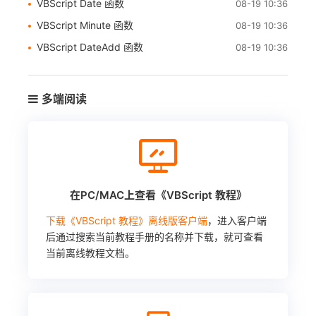
VBScript Date 函数
08-19 10:36
VBScript Minute 函数
08-19 10:36
VBScript DateAdd 函数
08-19 10:36
多端阅读
在PC/MAC上查看《VBScript 教程》
下载《VBScript 教程》离线版客户端
，进入客户端
后通过搜索当前教程手册的名称并下载，就可查看
当前离线教程文档。