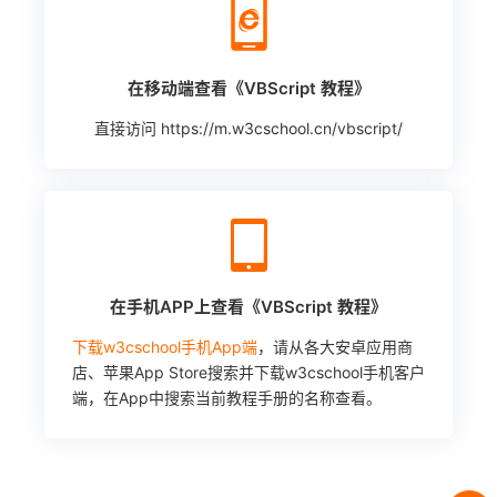
在移动端查看《VBScript 教程》
直接访问
https://m.w3cschool.cn/vbscript/
在手机APP上查看《VBScript 教程》
下载w3cschool手机App端
，请从各大安卓应用商
店、苹果App Store搜索并下载w3cschool手机客户
端，在App中搜索当前教程手册的名称查看。