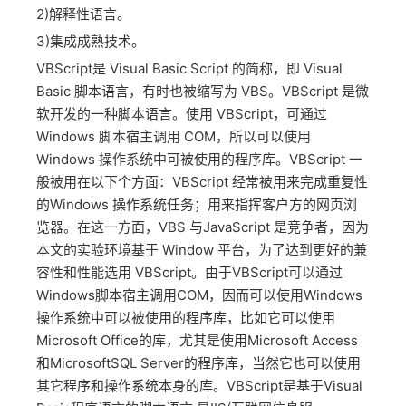
2)解释性语言。
3)集成成熟技术。
VBScript是 Visual Basic Script 的简称，即 Visual
Basic 脚本语言，有时也被缩写为 VBS。VBScript 是微
软开发的一种脚本语言。使用 VBScript，可通过
Windows 脚本宿主调用 COM，所以可以使用
Windows 操作系统中可被使用的程序库。VBScript 一
般被用在以下个方面：VBScript 经常被用来完成重复性
的Windows 操作系统任务；用来指挥客户方的网页浏
览器。在这一方面，VBS 与JavaScript 是竞争者，因为
本文的实验环境基于 Window 平台，为了达到更好的兼
容性和性能选用 VBScript。由于VBScript可以通过
Windows脚本宿主调用COM，因而可以使用Windows
操作系统中可以被使用的程序库，比如它可以使用
Microsoft Office的库，尤其是使用Microsoft Access
和MicrosoftSQL Server的程序库，当然它也可以使用
其它程序和操作系统本身的库。VBScript是基于Visual