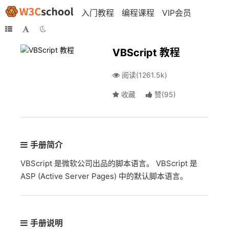
入门教程
编程课程
VIP会员
VBScript 教程
阅读(1261.5k)
收藏
赞
(
95
)
手册简介
VBScript 是微软公司出品的脚本语言。 VBScript 是
ASP (Active Server Pages) 中的默认脚本语言。
手册说明