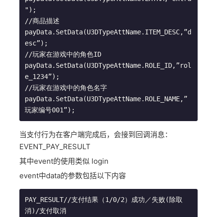
");

//商品描述

payData.SetData(U3DTypeAttName.ITEM_DESC,”d
esc”);

//玩家在游戏中的角色ID

payData.SetData(U3DTypeAttName.ROLE_ID,”rol
e_1234”);

//玩家在游戏中的角色名字

payData.SetData(U3DTypeAttName.ROLE_NAME,”
玩家编号001”);
当支付行为在客户端完成后，会接到回调消息：
EVENT_PAY_RESULT
其中event的使用类似 login
event中data的参数包括以下内容
PAY_RESULT//支付结果（1/0/2）成功／失败(除取
消)/支付取消
