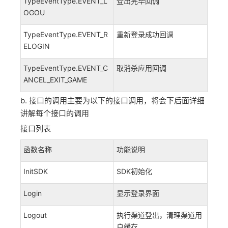
TypeEventType.EVENT_L
登出完毕回调
OGOU
TypeEventType.EVENT_R
重新登录成功回调
ELOGIN
TypeEventType.EVENT_C
取消杀应用回调
ANCEL_EXIT_GAME
b. 接口的调用主要为以下的接口调用，将会下后面详细
讲解每个接口的调用
接口列表
函数名称
功能说明
InitSDK
SDK初始化
Login
显示登录界面
Logout
执行渠道登出，清理渠道用
户缓存