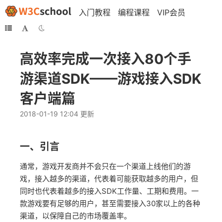
入门教程
编程课程
VIP会员
高效率完成一次接入80个手
游渠道SDK——游戏接入SDK
客户端篇
2018-01-19 12:04 更新
一、引言
通常，游戏开发商并不会只在一个渠道上线他们的游
戏，接入越多的渠道，代表着可能获取越多的用户，但
同时也代表着越多的接入SDK工作量、工期和费用。一
款游戏要有足够的用户，甚至需要接入30家以上的各种
渠道，以保障自己的市场覆盖率。