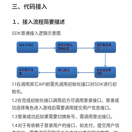
三、代码接入
１、接入流程简要描述
SDK普通接入逻辑示意图
1.1在调用其它API前需先调用初始化接口对SDK进行初
始化。
1.2在完成初始化接口调用后方可调用登录接口，登录成
功选择角色进入游戏后需要调用提交用户信息接口。
1.3登录成功后如果需要切换账号，需调用登出接口。
1.4对于有依赖于登录用户的接口，如支付，提交用户信