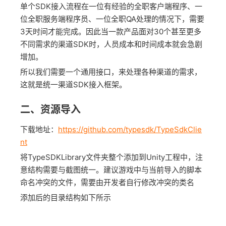
单个SDK接入流程在一位有经验的全职客户端程序、一
位全职服务端程序员、一位全职QA处理的情况下，需要
3天时间才能完成。因此当一款产品面对30个甚至更多
不同需求的渠道SDK时，人员成本和时间成本就会急剧
增加。
所以我们需要一个通用接口，来处理各种渠道的需求，
这就是统一渠道SDK接入框架。
二、资源导入
下载地址：
https://github.com/typesdk/TypeSdkClie
nt
将TypeSDKLibrary文件夹整个添加到Unity工程中，注
意结构需要与截图统一。建议游戏中与当前导入的脚本
命名冲突的文件，需要由开发者自行修改冲突的类名
添加后的目录结构如下所示