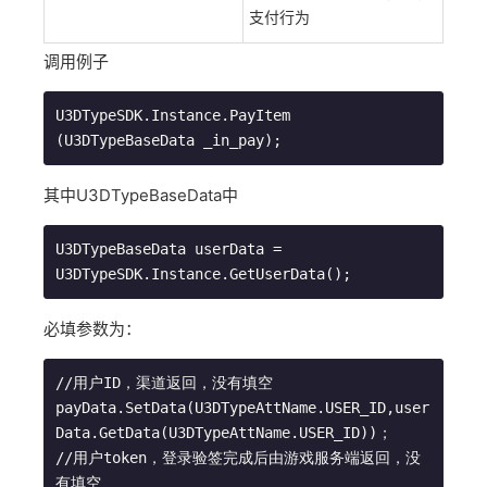
支付行为
调用例子
U3DTypeSDK.Instance.PayItem 
(U3DTypeBaseData _in_pay);
其中U3DTypeBaseData中
U3DTypeBaseData userData = 
U3DTypeSDK.Instance.GetUserData();
必填参数为：
//用户ID，渠道返回，没有填空

payData.SetData(U3DTypeAttName.USER_ID,user
Data.GetData(U3DTypeAttName.USER_ID))；

//用户token，登录验签完成后由游戏服务端返回，没
有填空
