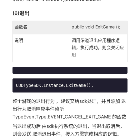
(6)退出
函数名
public void ExitGame ();
说明
调用渠道退出应用程序逻
辑，执行成功，则会关闭应
用
U3DTypeSDK.Instance.ExitGame();
整个游戏的退出行为 ，建议交给sdk处理，并且添加 退
出行为取消响应事件侦听
TypeEventType.EVENT_CANCEL_EXIT_GAME 的函数
当退出成功后 由sdk执行系统的退出，当退出取消后，
则会发送 取消退出事件，接入方需完成相应的逻辑。