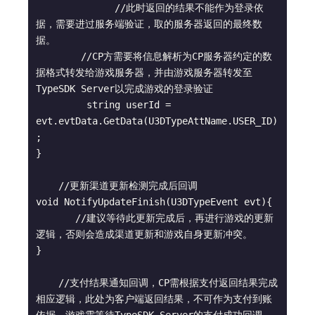
              //此时返回的结果不能作为登录依
据，需要进过服务端验证，取的服务器返回的最终数
据。

        //CP方需要将信息解析为CP服务器约定的数
据格式转发给游戏服务器，并由游戏服务器转发至
TypeSDK Server以完成游戏的登录验证

         string userId = 
evt.evtData.GetData(U3DTypeAttName.USER_ID)
;

}

    //更新渠道更新检测完成后回调

void NotifyUpdateFinish(U3DTypeEvent evt){

       //建议等待此更新完成后，再进行游戏的更新
逻辑，否则会造成渠道更新和游戏自身更新冲突。

}

    //支付结果通知回调，CP需根据支付返回结果完成
相应逻辑，此处为客户端返回结果，不可作为支付到账