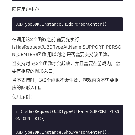
隐藏用户中心
U3DTypeSDK.Instance.HidePersonCenter()
在调用这2个函数之前 需要先执行
IsHasRequest(U3DTypeAttName.SUPPORT_PERSO
N_CENTER)函数 用以判定 是否需要支持该函数。
当支持时 这2个函数才会起效，并且需要在游戏内，需
要有相应的图形入口，
当不支持时，这2个函数不会生效，游戏内页不需要相
应的图形入口。
使用示例：
if(IsHasRequest(U3DTypeAttName.SUPPORT_PERS
ON_CENTER)){

U3DTypeSDK.Instance.ShowPersonCenter();