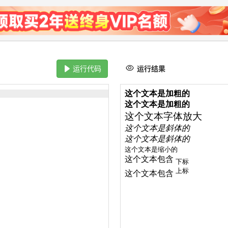
运行代码
运行结果