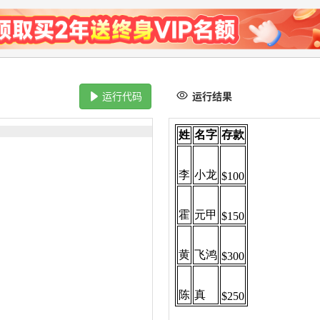
运行代码
运行结果