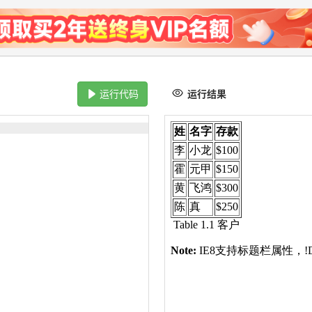
运行代码
运行结果