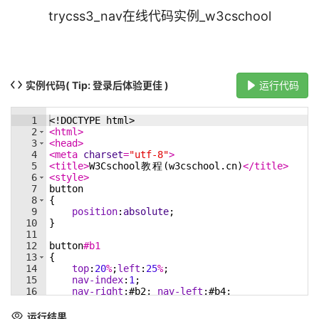
trycss3_nav在线代码实例_w3cschool
实例代码
( Tip: 登录后体验更佳 )
运行代码
1
<!
DOCTYPE
html
>
2
<
html
>
3
<
head
>
4
<
meta
charset
=
"utf-8"
>
5
<
title
>
W3Cschool
教
程
(w3cschool.cn)
</
title
>
6
<
style
>
7
button
8
{
9
position
:
absolute
;
10
}
11
12
button
#b1
13
{
14
top
:
20
%
;
left
:
25
%
;
15
nav-index
:
1
;
16
nav-right
:
#b2
;
nav-left
:
#b4
;
17
nav-down
:
#b2
;
nav-up
:
#b4
;
18
}
运行结果