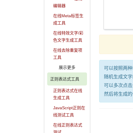
编辑器
在线Meta标签生
成工具
在线特效文字/彩
色文字生成工具
在线去除重复项
工具
展示更多
可以按照两种
随机生成文字
正则表达式工具
可以多次点击
正则表达式在线
然后将生成的
生成工具
JavaScript正则在
线测试工具
在线正则表达式
测试