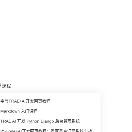
荐课程
字节TRAE+AI开发网页教程
Markdown 入门课程
TRAE AI 开发 Python Django 后台管理系统
VSCode+AI开发网页教程：景区景点订票系统实战