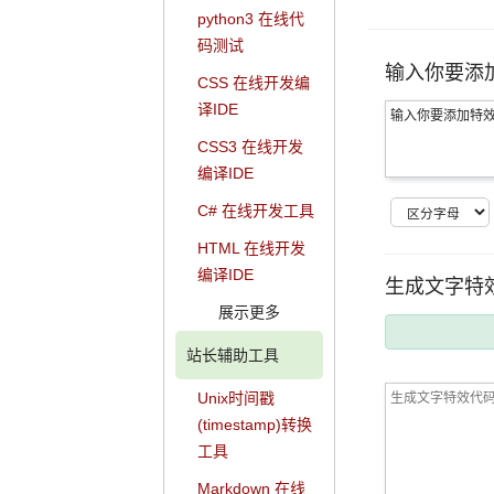
python3 在线代
码测试
输入你要添
CSS 在线开发编
译IDE
CSS3 在线开发
编译IDE
C# 在线开发工具
HTML 在线开发
编译IDE
生成文字特
展示更多
站长辅助工具
Unix时间戳
(timestamp)转换
工具
Markdown 在线