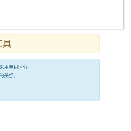
工具
采用单词区分。
的美感。