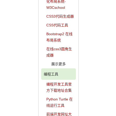
化布局系统-
W3Cschool
CSS3代码生成器
CSS代码工具
Bootstrap2 在线
布局系统
在线css3圆角生
成器
展示更多
编程工具
编程开发工具官
方下载地址合集
Python Turtle 在
线运行工具
前端开发网址大