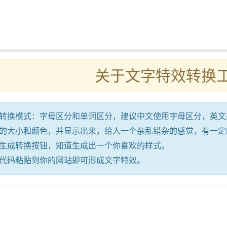
关于文字特效转换
转换模式：字母区分和单词区分，建议中文使用字母区分，英文
的大小和颜色，并显示出来，给人一个杂乱错杂的感觉，有一定
生成转换按钮，知道生成出一个你喜欢的样式。
代码粘贴到你的网站即可形成文字特效。