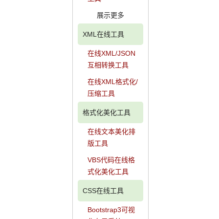
展示更多
XML在线工具
在线XML/JSON
互相转换工具
在线XML格式化/
压缩工具
格式化美化工具
在线文本美化排
版工具
VBS代码在线格
式化美化工具
CSS在线工具
Bootstrap3可视