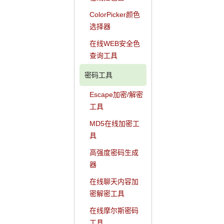
ColorPicker颜色
选择器
在线WEB安全色
查询工具
密码工具
Escape加密/解密
工具
MD5在线加密工
具
高强度密码生成
器
在线聊天内容加
密解密工具
在线摩尔斯密码
工具