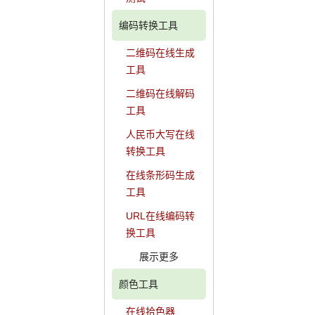
编码转换工具
二维码在线生成
工具
二维码在线解码
工具
人民币大写在线
转换工具
在线条形码生成
工具
URL在线编码转
换工具
展示更多
颜色工具
在线拾色器