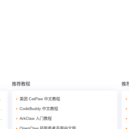
推荐教程
推
美团 CatPaw 中文教程
CodeBuddy 中文教程
ArkClaw 入门教程
OpenClaw 技能参考手册中文版