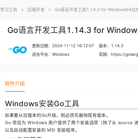
学习工具
>
后端开发
>
Go语言开发工具1.14.3 for Windows6
Go语言开发工具1.14.3 for Wind
更新日期：2024-11-12 16:12:07
版本：1.14.3
适合平台：Windows
官网：
https://golan
软件介绍
Windows安装Go工具
如果要从旧版本的Go升级，则必须先删除现有版本。
Go 项目为 Windows 用户提供了两个安装选项（除了从 sour
以及自动配置安装的 MSI 安装程序。