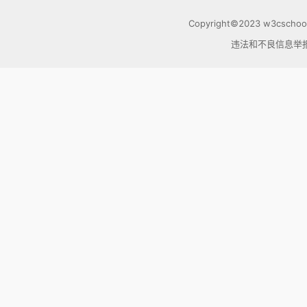
Copyright©2023
w3cschoo
违法和不良信息举报电