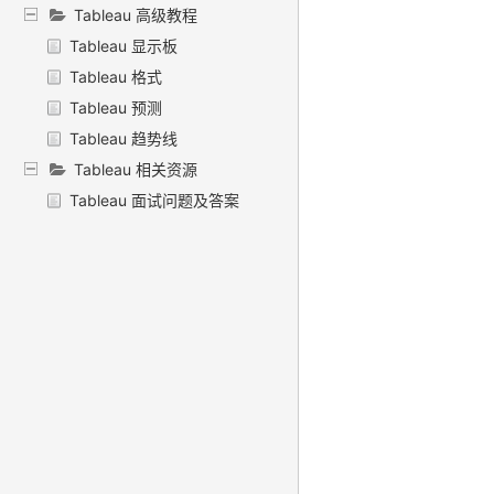
Tableau 高级教程
Tableau 显示板
Tableau 格式
Tableau 预测
Tableau 趋势线
Tableau 相关资源
Tableau 面试问题及答案