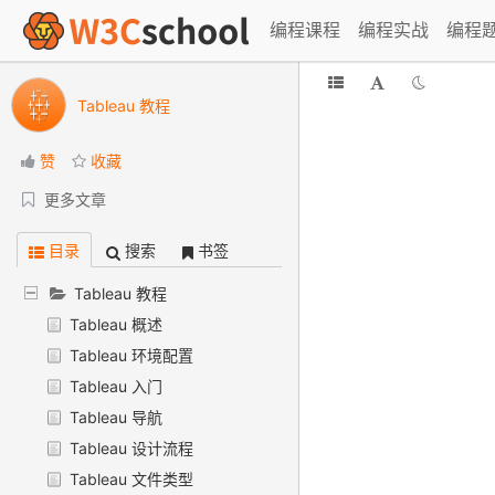
编程课程
编程实战
编程
Tableau 教程
赞
收藏
更多文章
目录
搜索
书签
Tableau 教程
Tableau 概述
Tableau 环境配置
Tableau 入门
Tableau 导航
Tableau 设计流程
Tableau 文件类型