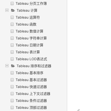
Tableau 分页工作簿
Tableau 计算
Tableau 运算符
Tableau 函数
Tableau 数值计算
Tableau 字符串计算
Tableau 日期计算
Tableau 表计算
Tableau LOD表达式
Tableau 排序和过滤器
Tableau 基本排序
Tableau 基本过滤器
Tableau 快速过滤器
Tableau 上下文过滤器
Tableau 条件过滤器
Tableau 顶部过滤器