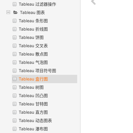
Tableau 过滤器操作
Tableau 图表
Tableau 条形图
Tableau 折线图
Tableau 饼图
Tableau 交叉表
Tableau 散点图
Tableau 气泡图
Tableau 项目符号图
Tableau 盒行图
Tableau 树图
Tableau 凹凸图
Tableau 甘特图
Tableau 直方图
Tableau 动态图表
Tableau 瀑布图