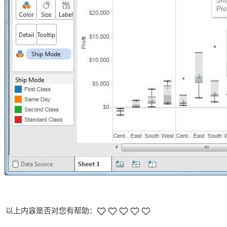
以上内容是否对您有帮助：