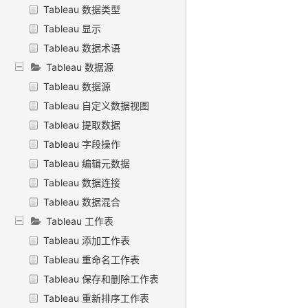
Tableau 数据类型
Tableau 显示
Tableau 数据术语
Tableau 数据源
Tableau 数据源
Tableau 自定义数据视图
Tableau 提取数据
Tableau 字段操作
Tableau 编辑元数据
Tableau 数据连接
Tableau 数据混合
Tableau 工作表
Tableau 添加工作表
Tableau 重命名工作表
Tableau 保存和删除工作表
Tableau 重新排序工作表