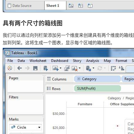
具有两个尺寸的箱线图
我们可以通过向列栏架添加另一个维度来创建具有两个维度的箱线
加到列架。
这将生成一个图表，显示每个区域的箱线图。