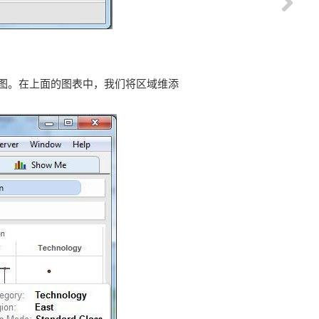
图。
在上面的图表中，我们将区域维添