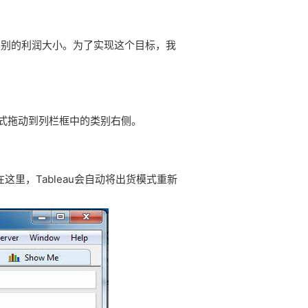
应类别的利润大小。
为了实现这个目标，我
式拖动到列栏框中的类别右侧。
在这里，Tableau会自动将出货模式重新